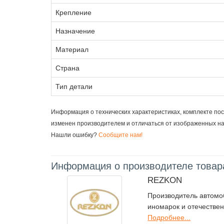
Крепление
Назначение
Материал
Страна
Тип детали
Информация о технических характеристиках, комплекте пос
изменен производителем и отличаться от изображенных н
Нашли ошибку?
Сообщите нам!
Информация о производителе товар
REZKON
Производитель автомо
иномарок и отечестве
Подробнее...