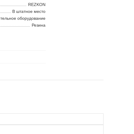
REZKON
В штатное место
тельное оборудование
Резина