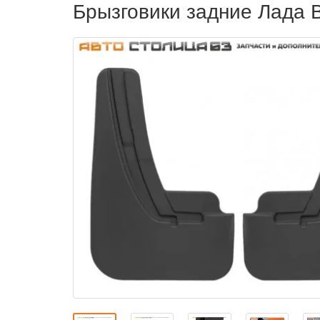
Брызговики задние Лада