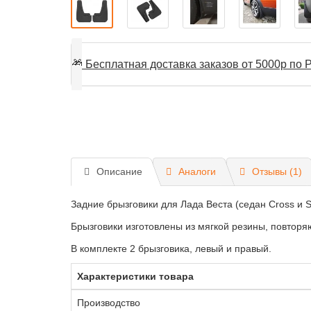
🎁
Бесплатная доставка заказов от 5000р по Р
Описание
Аналоги
Отзывы (1)
Задние брызговики для Лада Веста (седан Cross и
Брызговики изготовлены из мягкой резины, повторя
В комплекте 2 брызговика, левый и правый.
Характеристики товара
Производство