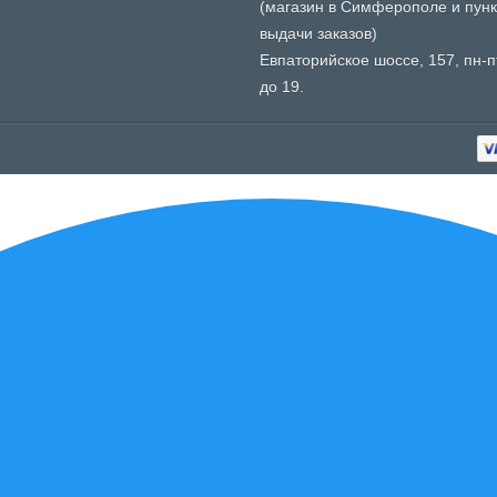
(магазин в Симферополе и пунк
выдачи заказов)
Евпаторийское шоссе, 157, пн-пт
до 19.