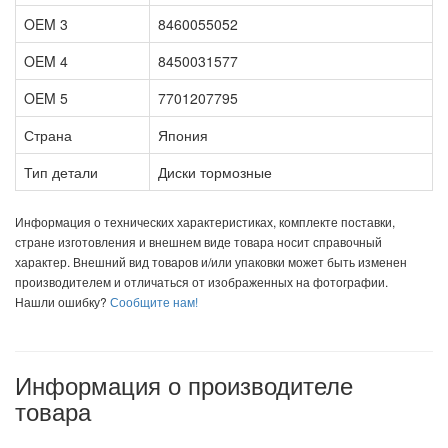
OEM 3
8460055052
OEM 4
8450031577
OEM 5
7701207795
Страна
Япония
Тип детали
Диски тормозные
Информация о технических характеристиках, комплекте поставки,
стране изготовления и внешнем виде товара носит справочный
характер. Внешний вид товаров и/или упаковки может быть изменен
производителем и отличаться от изображенных на фотографии.
Нашли ошибку?
Сообщите нам!
Информация о производителе
товара