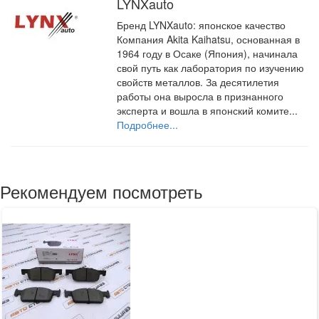
LYNXauto
Бренд LYNXauto: японское качество
Компания Akita Kaihatsu, основанная в
1964 году в Осаке (Япония), начинала
свой путь как лаборатория по изучению
свойств металлов. За десятилетия
работы она выросла в признанного
эксперта и вошла в японский комите...
Подробнее...
Рекомендуем посмотреть