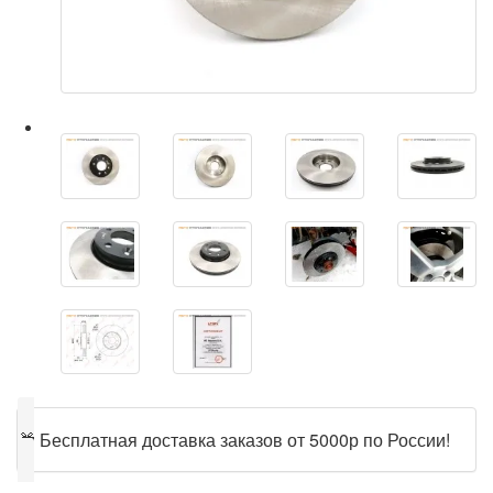
🎁
Бесплатная доставка заказов от 5000р по России!