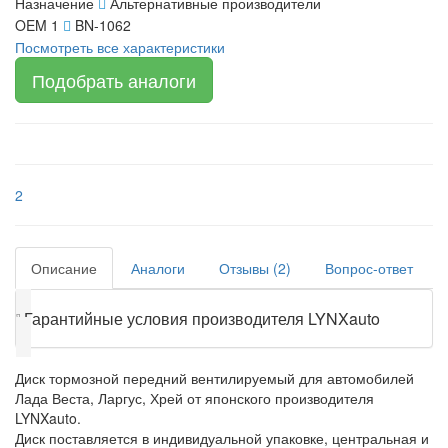
Назначение
Альтернативные производители
OEM 1
BN-1062
Посмотреть все характеристики
Подобрать аналоги
2
Описание
Аналоги
Отзывы (2)
Вопрос-ответ
❕
Гарантийные условия производителя LYNXauto
Диск тормозной передний вентилируемый для автомобилей
Лада Веста, Ларгус, Хрей от японского производителя
LYNXauto.
Диск поставляется в индивидуальной упаковке, центральная и