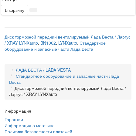
В корзину
Диск тормозной передний вентилируемый Лада Веста / Ларгус
/ XRAY LYNXauto
,
BN1062
,
LYNXauto
,
Стандартное
оборудование и запасные части Лада Веста
ЛАДА ВЕСТА / LADA VESTA
Стандартное оборудование и запасные части Лада
Веста
Диск тормозной передний вентилируемый Лада Веста /
Ларгус / XRAY LYNXauto
Информация
Гарантии
Информация о магазине
Политика безопасности платежей