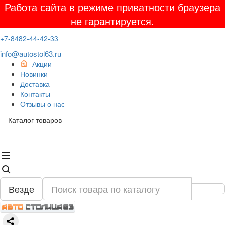
Работа сайта в режиме приватности браузера
не гарантируется.
+7-8482-44-42-33
info@autostol63.ru
Акции
Новинки
Доставка
Контакты
Отзывы о нас
Каталог товаров
Везде