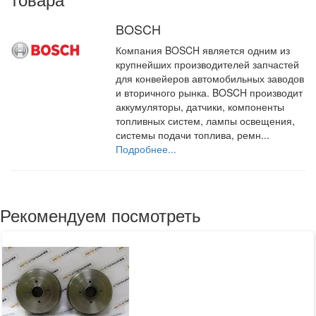
BOSCH
Компания BOSCH является одним из
крупнейших производителей запчастей
для конвейеров автомобильных заводов
и вторичного рынка. BOSCH производит
аккумуляторы, датчики, компоненты
топливных систем, лампы освещения,
системы подачи топлива, ремн...
Подробнее...
Рекомендуем посмотреть