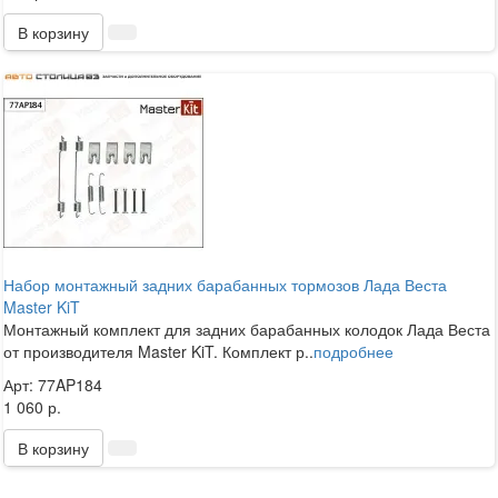
В корзину
Набор монтажный задних барабанных тормозов Лада Веста
Master KiT
Монтажный комплект для задних барабанных колодок Лада Веста
от производителя Master KiT. Комплект р..
подробнее
Арт: 77AP184
1 060 р.
В корзину