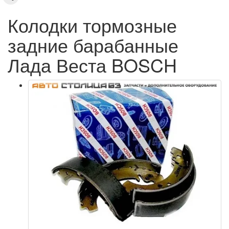
Колодки тормозные
задние барабанные
Лада Веста BOSCH