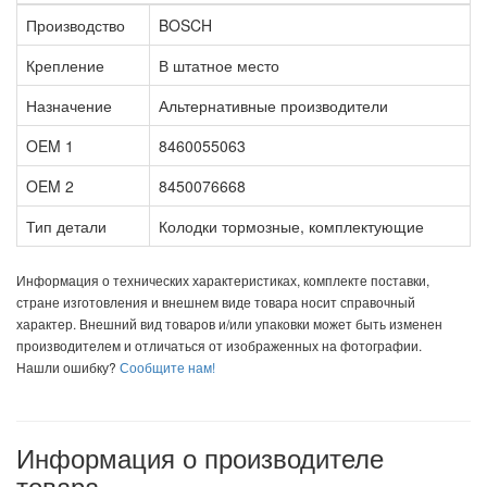
Производство
BOSCH
Крепление
В штатное место
Назначение
Альтернативные производители
OEM 1
8460055063
OEM 2
8450076668
Тип детали
Колодки тормозные, комплектующие
Информация о технических характеристиках, комплекте поставки,
стране изготовления и внешнем виде товара носит справочный
характер. Внешний вид товаров и/или упаковки может быть изменен
производителем и отличаться от изображенных на фотографии.
Нашли ошибку?
Сообщите нам!
Информация о производителе
товара