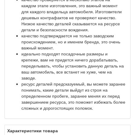
каждом этапе изготовления, это важный момент
для каждого владельца автомобиля. Изготовители
дешевых контрафактов не проверяют качество.
Низкое качество деталей сказывается на ресурсе
детали и безопасности вождения.
качество подтверждается не только заводским
происхождением, но и именем бренда, это очень
важный момент.
идеально подходят посадочные размеры и
крепежи, вам не придется ничего дорабатывать,
переделывать, чтобы установить данную деталь на
ваш автомобиль, все встанет не хуже, чем на
заводе.
ресурс деталей предсказуемый, вы можете заранее
понимать, какие детали выйдут из строя на
определенном пробеге, заранее меняя их перед
завершением ресурса, это поможет избежать более
сложных и дорогостоящих поломок.
Характеристики товара