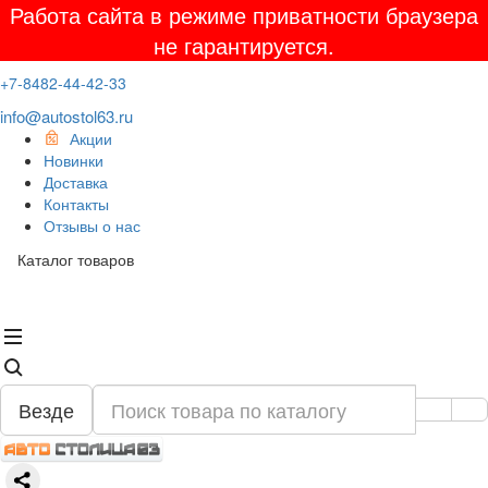
Работа сайта в режиме приватности браузера
не гарантируется.
+7-8482-44-42-33
info@autostol63.ru
Акции
Новинки
Доставка
Контакты
Отзывы о нас
Каталог товаров
Везде