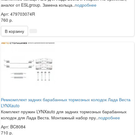
аналог от ESLgroup. Замена кольца..
подробнее
Арт: 479703074R
760 р.
В корзину
Ремкомплект задних барабанных тормозных колодок Лада Веста
LYNXauto
Комплект пружин LYNXauto для задних тормозных барабанных
колодок для Лада Веста. Монтажный набор пру..
подробнее
Арт: BC8084
710 р.