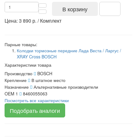
В корзину
Цена: 3 890 р. / Комплект
Парные товары:
Колодки тормозные передние Лада Веста / Ларгус /
XRAY Cross BOSCH
Характеристики товара
Производство
BOSCH
Крепление
В штатное место
Назначение
Альтернативные производители
OEM 1
8460055063
Посмотреть все характеристики
Подобрать аналоги