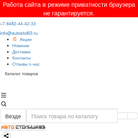
Работа сайта в режиме приватности браузера
не гарантируется.
+7-8482-44-42-33
info@autostol63.ru
Акции
Новинки
Доставка
Контакты
Отзывы о нас
Каталог товаров
Везде