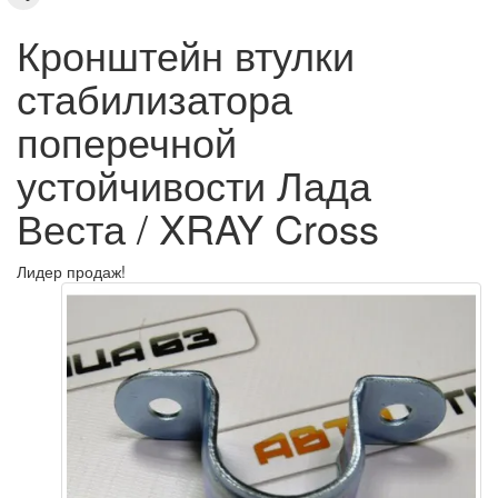
Кронштейн втулки
стабилизатора
поперечной
устойчивости Лада
Веста / XRAY Cross
Лидер продаж!