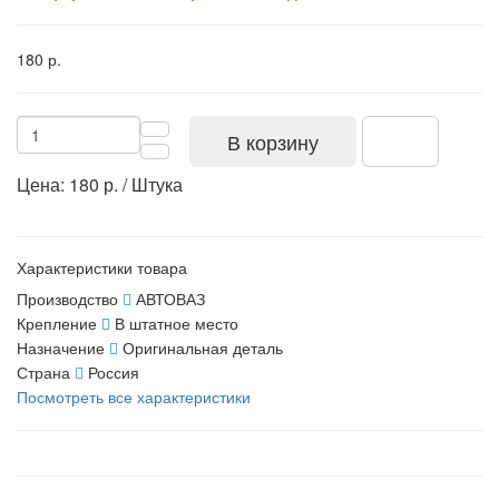
180 р.
В корзину
Цена: 180 р. / Штука
Характеристики товара
Производство
АВТОВАЗ
Крепление
В штатное место
Назначение
Оригинальная деталь
Страна
Россия
Посмотреть все характеристики