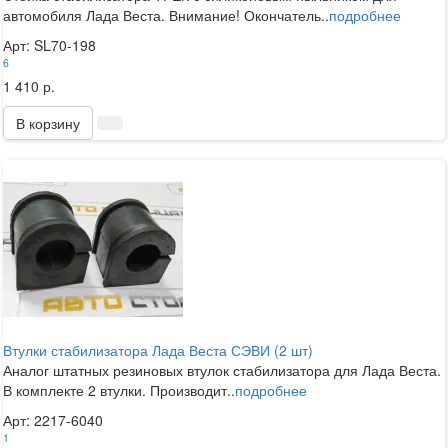
автомобиля Лада Веста. Внимание! Окончатель..
подробнее
Арт: SL70-198
6
1 410 р.
В корзину
Втулки стабилизатора Лада Веста СЭВИ (2 шт)
Аналог штатных резиновых втулок стабилизатора для Лада Веста.
В комплекте 2 втулки. Производит..
подробнее
Арт: 2217-6040
1