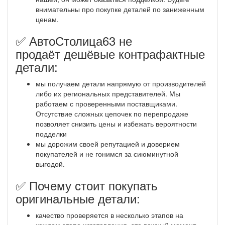
внимательны про покупке деталей по заниженным
ценам.
✅ АвтоСтолица63 не
продаёт дешёвые контрафактные
детали:
мы получаем детали напрямую от производителей
либо их региональных представителей. Мы
работаем с проверенными поставщиками.
Отсутствие сложных цепочек по перепродаже
позволяет снизить цены и избежать вероятности
подделки
мы дорожим своей репутацией и доверием
покупателей и не гонимся за сиюминутной
выгодой.
✅ Почему стоит покупать
оригинальные детали:
качество проверяется в несколько этапов на
каждом этапе изготовления, это важный момент