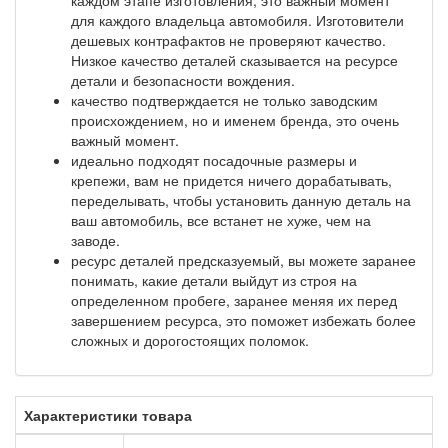
для каждого владельца автомобиля. Изготовители
дешевых контрафактов не проверяют качество.
Низкое качество деталей сказывается на ресурсе
детали и безопасности вождения.
качество подтверждается не только заводским
происхождением, но и именем бренда, это очень
важный момент.
идеально подходят посадочные размеры и
крепежи, вам не придется ничего дорабатывать,
переделывать, чтобы установить данную деталь на
ваш автомобиль, все встанет не хуже, чем на
заводе.
ресурс деталей предсказуемый, вы можете заранее
понимать, какие детали выйдут из строя на
определенном пробеге, заранее меняя их перед
завершением ресурса, это поможет избежать более
сложных и дорогостоящих поломок.
Характеристики товара