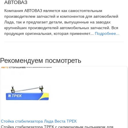
АВТОВАЗ
Компания АВТОВАЗ является как самостоятельным
производителем запчастей и компонентов для автомобилей
Лада, так и предлагает детали, выпущенные на заводах
крупнейших производителей автомобильных запчастей. Вся
продукция оригинальная, которая применяет...
Подробнее...
Рекомендуем посмотреть
Стойка стабилизатора Лада Веста ТРЕК
Стойка стабилизатора ТРЕК с силиконовым пыльником для