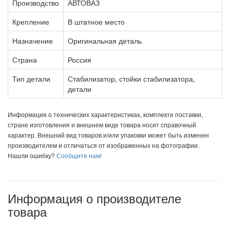
Производство
АВТОВАЗ
Крепление
В штатное место
Назначение
Оригинальная деталь
Страна
Россия
Тип детали
Стабилизатор, стойки стабилизатора,
детали
Информация о технических характеристиках, комплекте поставки,
стране изготовления и внешнем виде товара носит справочный
характер. Внешний вид товаров и/или упаковки может быть изменен
производителем и отличаться от изображенных на фотографии.
Нашли ошибку?
Сообщите нам!
Информация о производителе
товара