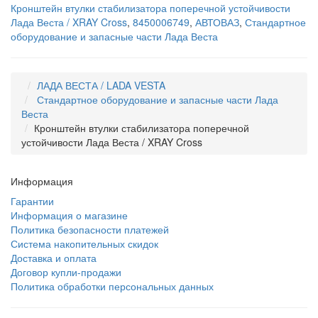
Кронштейн втулки стабилизатора поперечной устойчивости
Лада Веста / XRAY Cross
,
8450006749
,
АВТОВАЗ
,
Стандартное
оборудование и запасные части Лада Веста
ЛАДА ВЕСТА / LADA VESTA
Стандартное оборудование и запасные части Лада
Веста
Кронштейн втулки стабилизатора поперечной
устойчивости Лада Веста / XRAY Cross
Информация
Гарантии
Информация о магазине
Политика безопасности платежей
Система накопительных скидок
Доставка и оплата
Договор купли-продажи
Политика обработки персональных данных