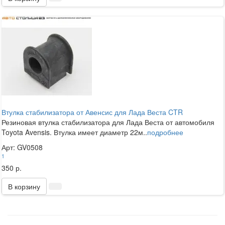
Втулка стабилизатора от Авенсис для Лада Веста CTR
Резиновая втулка стабилизатора для Лада Веста от автомобиля
Toyota Avensis. Втулка имеет диаметр 22м..
подробнее
Арт: GV0508
1
350 р.
В корзину