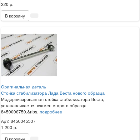
220 р.
В корзину
Оригинальная деталь
Стойка стабилизатора Лада Веста нового образца
Модернизированная стойка стабилизатора Веста,
устанавливается взамен старого образца
8450006750.&nbs..
подробнее
Арт: 8450045507
1 200 р.
В корзину