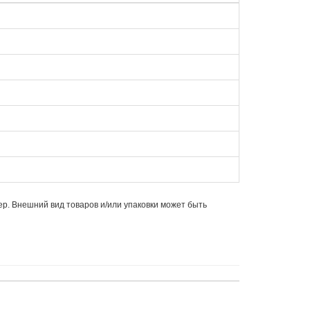
ер. Внешний вид товаров и/или упаковки может быть