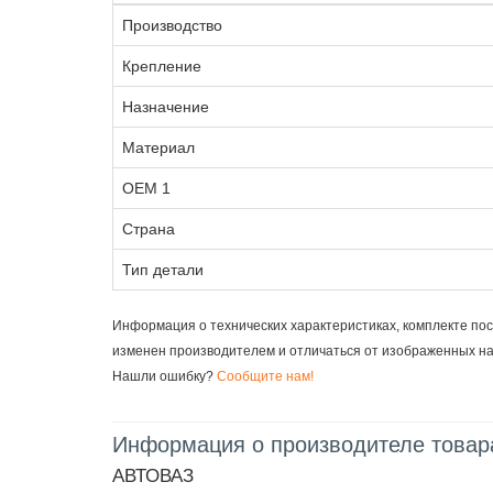
Производство
Крепление
Назначение
Материал
OEM 1
Страна
Тип детали
Информация о технических характеристиках, комплекте пос
изменен производителем и отличаться от изображенных н
Нашли ошибку?
Сообщите нам!
Информация о производителе товар
АВТОВАЗ