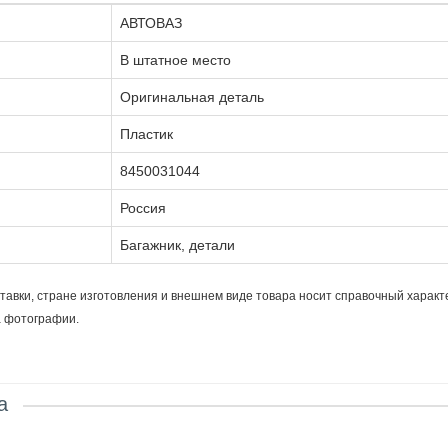
АВТОВАЗ
В штатное место
Оригинальная деталь
Пластик
8450031044
Россия
Багажник, детали
тавки, стране изготовления и внешнем виде товара носит справочный характ
а фотографии.
а