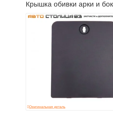
Крышка обивки арки и бо
Оригинальная деталь