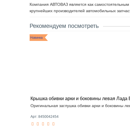
Компания АВТОВАЗ является как самостоятельным п
крупнейших производителей автомобильных запчаст
Рекомендуем посмотреть
Новинка
Крышка обивки арки и боковины левая Лада 
Оригинальная заглушка обивки арки и боковины ле
Арт: 8450042454