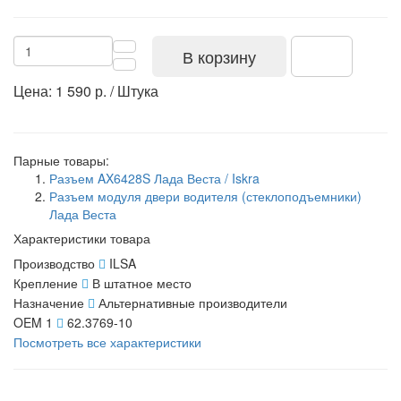
В корзину
Цена: 1 590 р. / Штука
Парные товары:
Разъем AX6428S Лада Веста / Iskra
Разъем модуля двери водителя (стеклоподъемники)
Лада Веста
Характеристики товара
Производство
ILSA
Крепление
В штатное место
Назначение
Альтернативные производители
OEM 1
62.3769-10
Посмотреть все характеристики