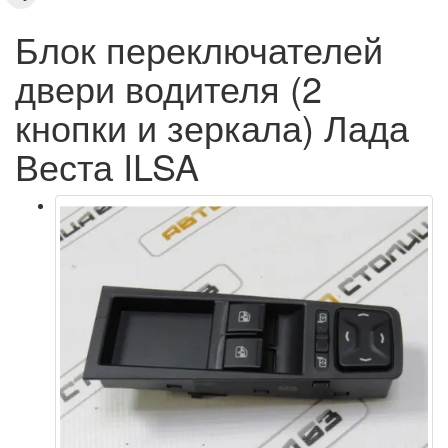
Блок переключателей
двери водителя (2
кнопки и зеркала) Лада
Веста ILSA