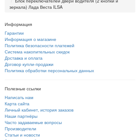
Блок переключателей двери водителя (2 кнопки и
зеркала) Лада Веста ILSA
Информация
Гарантии
Информация о магазине
Политика безопасности платежей
Система накопительных скидок
Доставка и оплата
Договор купли-продажи
Политика обработки персональных данных
Полезные ссылки
Написать нам
Карта сайта
Личный кабинет, история заказов
Наши партнёры
Часто задаваемые вопросы
Производители
Статьи и новости