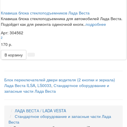
Клавиша блока стеклоподъемников Лада Веста
Клавиша блока стеклоподъемника для автомобилей Лада Веста.
Подойдет как для ремонта одиночной кнопк..
подробнее
Арт: 304562
2
170 р.
В корзину
Блок переключателей двери водителя (2 кнопки и зеркала)
Лада Веста ILSA
,
LS0033
,
Стандартное оборудование и
запасные части Лада Веста
ЛАДА ВЕСТА / LADA VESTA
Стандартное оборудование и запасные части Лада
Веста