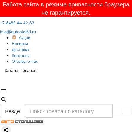
Работа сайта в режиме приватности браузера
не гарантируется.
+7-8482-44-42-33
info@autostol63.ru
Акции
Новинки
Доставка
Контакты
Отзывы о нас
Каталог товаров
Везде