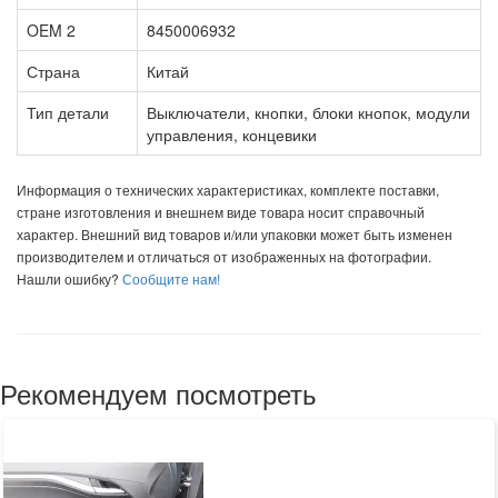
OEM 2
8450006932
Страна
Китай
Тип детали
Выключатели, кнопки, блоки кнопок, модули
управления, концевики
Информация о технических характеристиках, комплекте поставки,
стране изготовления и внешнем виде товара носит справочный
характер. Внешний вид товаров и/или упаковки может быть изменен
производителем и отличаться от изображенных на фотографии.
Нашли ошибку?
Сообщите нам!
Рекомендуем посмотреть