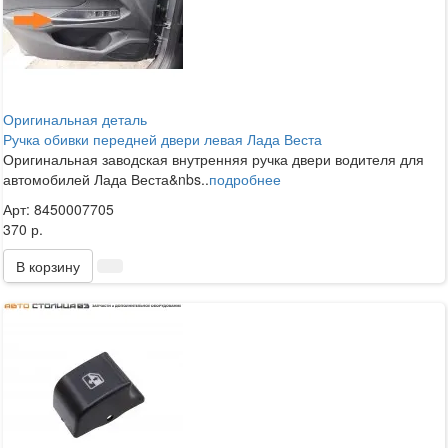
Оригинальная деталь
Ручка обивки передней двери левая Лада Веста
Оригинальная заводская внутренняя ручка двери водителя для
автомобилей Лада Веста&nbs..
подробнее
Арт: 8450007705
370 р.
В корзину