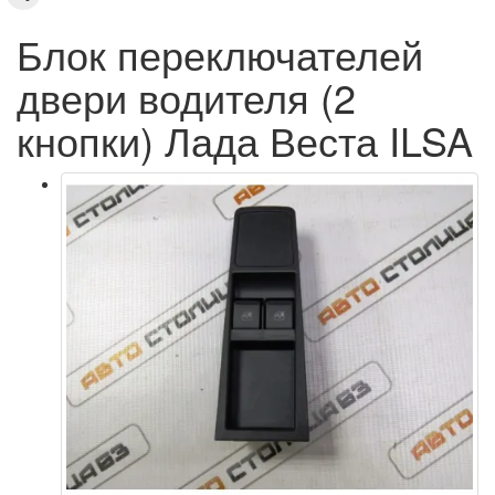
Блок переключателей
двери водителя (2
кнопки) Лада Веста ILSA