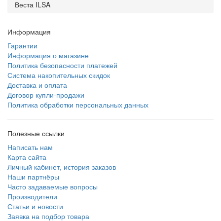
Веста ILSA
Информация
Гарантии
Информация о магазине
Политика безопасности платежей
Система накопительных скидок
Доставка и оплата
Договор купли-продажи
Политика обработки персональных данных
Полезные ссылки
Написать нам
Карта сайта
Личный кабинет, история заказов
Наши партнёры
Часто задаваемые вопросы
Производители
Статьи и новости
Заявка на подбор товара