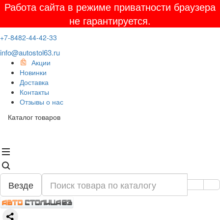
Работа сайта в режиме приватности браузера
не гарантируется.
+7-8482-44-42-33
info@autostol63.ru
Акции
Новинки
Доставка
Контакты
Отзывы о нас
Каталог товаров
Везде