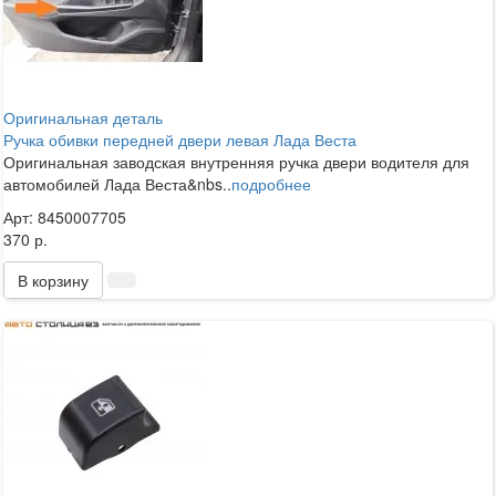
Оригинальная деталь
Ручка обивки передней двери левая Лада Веста
Оригинальная заводская внутренняя ручка двери водителя для
автомобилей Лада Веста&nbs..
подробнее
Арт: 8450007705
370 р.
В корзину