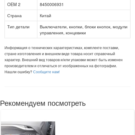
OEM 2
8450006931
Страна
Китай
Тип детали
Выключатели, кнопки, блоки кнопок, модули
управления, концевики
Информация о технических характеристиках, комплекте поставки,
стране изготовления и внешнем виде товара носит справочный
характер. Внешний вид товаров и/или упаковки может быть изменен
производителем и отличаться от изображенных на фотографии.
Нашли ошибку?
Сообщите нам!
Рекомендуем посмотреть