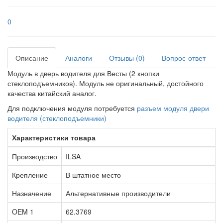
0
Описание
Аналоги
Отзывы (0)
Вопрос-ответ
Модуль в дверь водителя для Весты (2 кнопки
стеклоподъемников). Модуль не оригинальный, достойного
качества китайский аналог.
Для подключения модуля потребуется
разъем модуля двери
водителя (стеклоподъемники)
Характеристики товара
Производство
ILSA
Крепление
В штатное место
Назначение
Альтернативные производители
OEM 1
62.3769