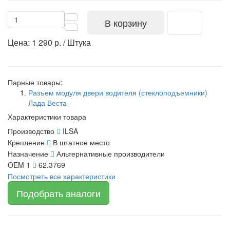
В корзину
Цена: 1 290 р. / Штука
Парные товары:
Разъем модуля двери водителя (стеклоподъемники)
Лада Веста
Характеристики товара
Производство
ILSA
Крепление
В штатное место
Назначение
Альтернативные производители
OEM 1
62.3769
Посмотреть все характеристики
Подобрать аналоги