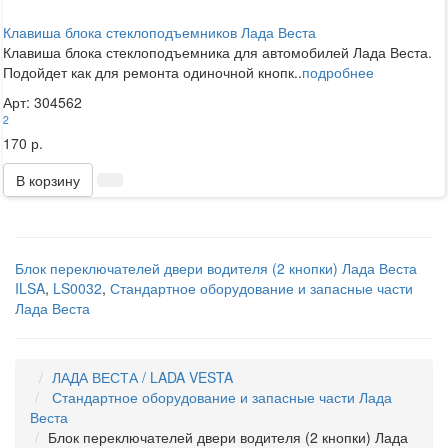
Клавиша блока стеклоподъемников Лада Веста
Клавиша блока стеклоподъемника для автомобилей Лада Веста.
Подойдет как для ремонта одиночной кнопк..
подробнее
Арт: 304562
2
170 р.
В корзину
Блок переключателей двери водителя (2 кнопки) Лада Веста
ILSA
,
LS0032
,
Стандартное оборудование и запасные части
Лада Веста
ЛАДА ВЕСТА / LADA VESTA
Стандартное оборудование и запасные части Лада
Веста
Блок переключателей двери водителя (2 кнопки) Лада