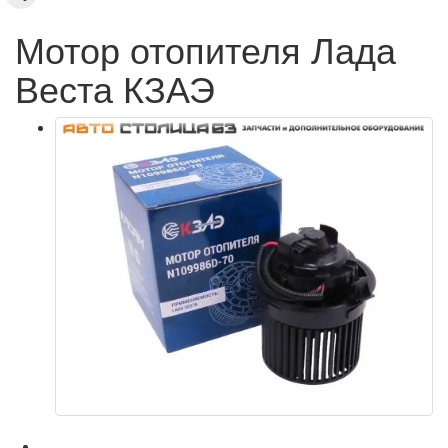
Мотор отопителя Лада
Веста КЗАЭ