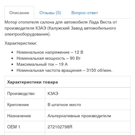
Описание
Отзывы (0)
Вопрос-ответ
Мотор отопителя салона для автомобиля Лада Веста от
производителя КЗАЭ (Калужский Завод автомобильного
электрооборудования).
Характеристики:
Номинальное напряжение – 12 В
Номинальная мощность – 90 Вт
Максимальный ток – 19 А
Номинальная частота вращения – 3150 об/мин.
Характеристики товара
Производство
КЗАЭ
Крепление
В штатное место
Назначение
Альтернативные производители
OEM 1
272102798R