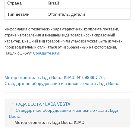
Страна
Китай
Тип детали
Отопитель, детали
Информация о технических характеристиках, комплекте поставки,
стране изготовления и внешнем виде товара носит справочный
характер. Внешний вид товаров и/или упаковки может быть изменен
производителем и отличаться от изображенных на фотографии.
Нашли ошибку?
Сообщите нам!
Мотор отопителя Лада Веста КЗАЭ
,
N109986D-70
,
Стандартное оборудование и запасные части Лада Веста
ЛАДА ВЕСТА / LADA VESTA
Стандартное оборудование и запасные части Лада
Веста
Мотор отопителя Лада Веста КЗАЭ