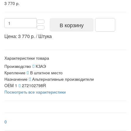
3 770 р.
В корзину
Цена: 3 770 р. / Штука
Характеристики товара
Производство
КЗАЭ
Крепление
В штатное место
Назначение
Альтернативные производители
OEM 1
272102798R
Посмотреть все характеристики
0