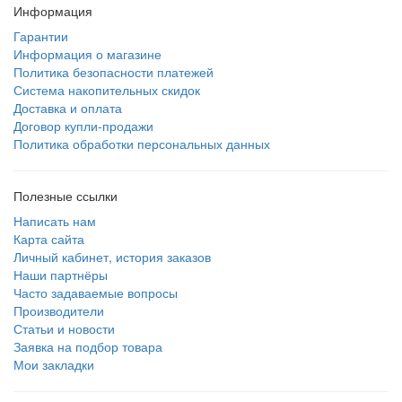
Информация
Гарантии
Информация о магазине
Политика безопасности платежей
Система накопительных скидок
Доставка и оплата
Договор купли-продажи
Политика обработки персональных данных
Полезные ссылки
Написать нам
Карта сайта
Личный кабинет, история заказов
Наши партнёры
Часто задаваемые вопросы
Производители
Статьи и новости
Заявка на подбор товара
Мои закладки