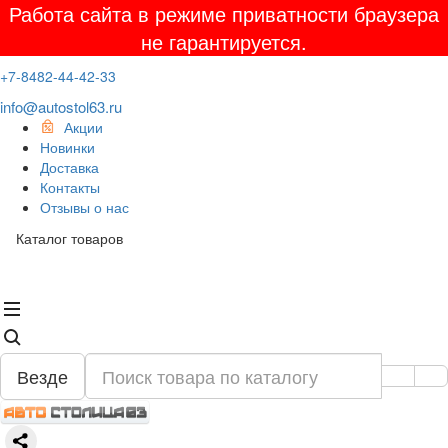
Работа сайта в режиме приватности браузера
не гарантируется.
+7-8482-44-42-33
info@autostol63.ru
Акции
Новинки
Доставка
Контакты
Отзывы о нас
Каталог товаров
Везде