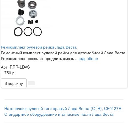
Ремкомплект рулевой рейки Лада Веста
Ремонтный комплект рулевой рейки для автомобилей Лада Веста.
Ремкомплект позволит продлить жизнь ..
подробнее
Арт: RRR-LDVS
1 750 р.
В корзину
Наконечник рулевой тяги правый Лада Веста (CTR)
,
CE0127R
,
Стандартное оборудование и запасные части Лада Веста