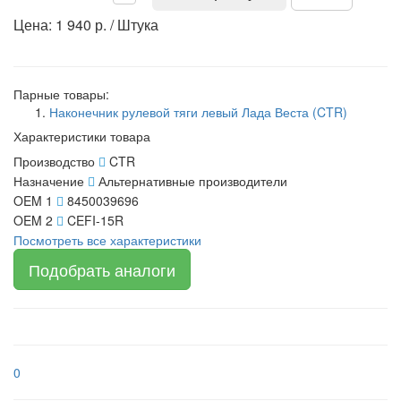
Цена: 1 940 р. / Штука
Парные товары:
Наконечник рулевой тяги левый Лада Веста (CTR)
Характеристики товара
Производство
CTR
Назначение
Альтернативные производители
OEM 1
8450039696
OEM 2
CEFI-15R
Посмотреть все характеристики
Подобрать аналоги
0