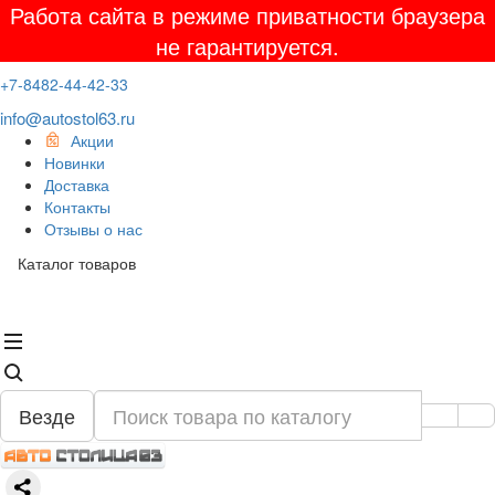
Работа сайта в режиме приватности браузера
не гарантируется.
+7-8482-44-42-33
info@autostol63.ru
Акции
Новинки
Доставка
Контакты
Отзывы о нас
Каталог товаров
Везде