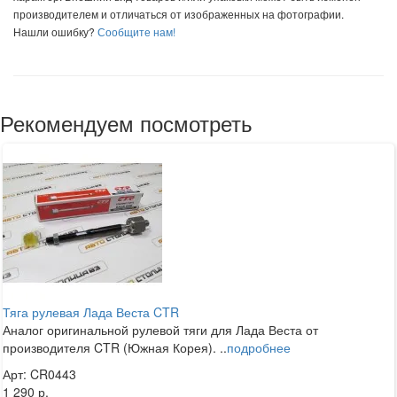
производителем и отличаться от изображенных на фотографии.
Нашли ошибку?
Сообщите нам!
Рекомендуем посмотреть
Тяга рулевая Лада Веста CTR
Аналог оригинальной рулевой тяги для Лада Веста от
производителя CTR (Южная Корея). ..
подробнее
Арт: CR0443
1 290 р.