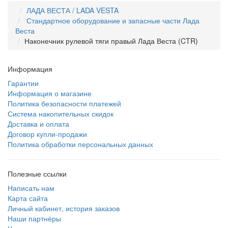
ЛАДА ВЕСТА / LADA VESTA
Стандартное оборудование и запасные части Лада
Веста
Наконечник рулевой тяги правый Лада Веста (CTR)
Информация
Гарантии
Информация о магазине
Политика безопасности платежей
Система накопительных скидок
Доставка и оплата
Договор купли-продажи
Политика обработки персональных данных
Полезные ссылки
Написать нам
Карта сайта
Личный кабинет, история заказов
Наши партнёры