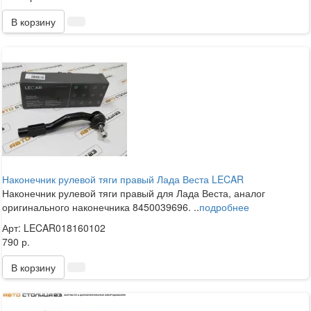
В корзину
Наконечник рулевой тяги правый Лада Веста LECAR
Наконечник рулевой тяги правый для Лада Веста, аналог
оригинального наконечника 8450039696. ..
подробнее
Арт: LECAR018160102
790 р.
В корзину