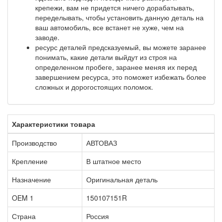
крепежи, вам не придется ничего дорабатывать,
переделывать, чтобы установить данную деталь на
ваш автомобиль, все встанет не хуже, чем на
заводе.
ресурс деталей предсказуемый, вы можете заранее
понимать, какие детали выйдут из строя на
определенном пробеге, заранее меняя их перед
завершением ресурса, это поможет избежать более
сложных и дорогостоящих поломок.
Характеристики товара
Производство
АВТОВАЗ
Крепление
В штатное место
Назначение
Оригинальная деталь
OEM 1
150107151R
Страна
Россия