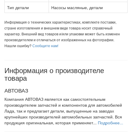
Тип детали
Насосы масляные, детали
Информация о технических характеристиках, комплекте поставки,
стране изготовления и внешнем виде товара носит справочный
характер. Внешний вид товаров и/или упаковки может быть изменен
производителем и отличаться от изображенных на фотографии.
Нашли ошибку?
Сообщите нам!
Информация о производителе
товара
АВТОВАЗ
Компания АВТОВАЗ является как самостоятельным
производителем запчастей и компонентов для автомобилей
Лада, так и предлагает детали, выпущенные на заводах
крупнейших производителей автомобильных запчастей. Вся
продукция оригинальная, которая применяет...
Подробнее...