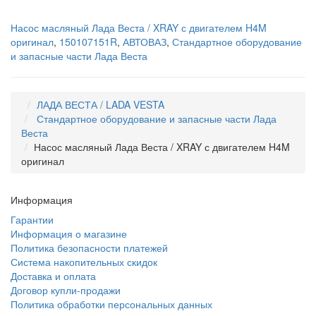
Насос масляный Лада Веста / XRAY с двигателем H4M
оригинал
,
150107151R
,
АВТОВАЗ
,
Стандартное оборудование
и запасные части Лада Веста
ЛАДА ВЕСТА / LADA VESTA
Стандартное оборудование и запасные части Лада
Веста
Насос масляный Лада Веста / XRAY с двигателем H4M
оригинал
Информация
Гарантии
Информация о магазине
Политика безопасности платежей
Система накопительных скидок
Доставка и оплата
Договор купли-продажи
Политика обработки персональных данных