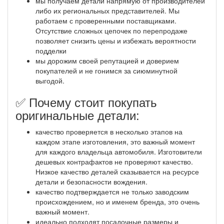
мы получаем детали напрямую от производителей
либо их региональных представителей. Мы
работаем с проверенными поставщиками.
Отсутствие сложных цепочек по перепродаже
позволяет снизить цены и избежать вероятности
подделки
мы дорожим своей репутацией и доверием
покупателей и не гонимся за сиюминутной
выгодой.
✅ Почему стоит покупать
оригинальные детали:
качество проверяется в несколько этапов на
каждом этапе изготовления, это важный момент
для каждого владельца автомобиля. Изготовители
дешевых контрафактов не проверяют качество.
Низкое качество деталей сказывается на ресурсе
детали и безопасности вождения.
качество подтверждается не только заводским
происхождением, но и именем бренда, это очень
важный момент.
идеально подходят посадочные размеры и