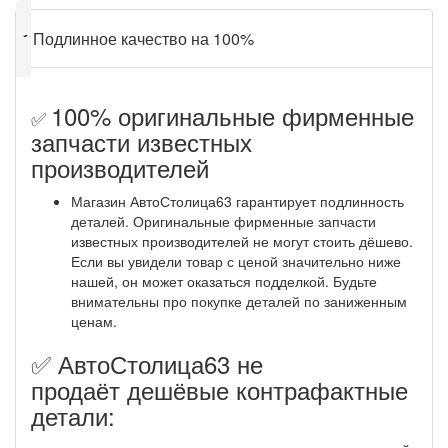
✔
Подлинное качество на 100%
100% оригинальные фирменные
✅
запчасти известных
производителей
Магазин АвтоСтолица63 гарантирует подлинность
деталей. Оригинальные фирменные запчасти
известных производителей не могут стоить дёшево.
Если вы увидели товар с ценой значительно ниже
нашей, он может оказаться подделкой. Будьте
внимательны про покупке деталей по заниженным
ценам.
✅ АвтоСтолица63 не
продаёт дешёвые контрафактные
детали: