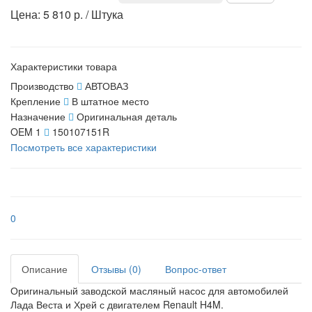
Цена: 5 810 р. / Штука
Характеристики товара
Производство
АВТОВАЗ
Крепление
В штатное место
Назначение
Оригинальная деталь
OEM 1
150107151R
Посмотреть все характеристики
0
Описание
Отзывы (0)
Вопрос-ответ
Оригинальный заводской масляный насос для автомобилей
Лада Веста и Хрей с двигателем Renault H4M.