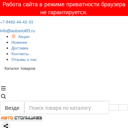
Работа сайта в режиме приватности браузера
не гарантируется.
+7-8482-44-42-33
info@autostol63.ru
Акции
Новинки
Доставка
Контакты
Отзывы о нас
Каталог товаров
Везде