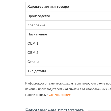
Характеристики товара
Производство
Крепление
Назначение
OEM 1
OEM 2
Страна
Тип детали
Информация о технических характеристиках, комплекте пос
изменен производителем и отличаться от изображенных н
Нашли ошибку?
Сообщите нам!
Рекомендуем посмотреть