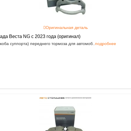
Оригинальная деталь
да Веста NG с 2023 года (оригинал)
оба суппорта) переднего тормоза для автомоб..
подробнее