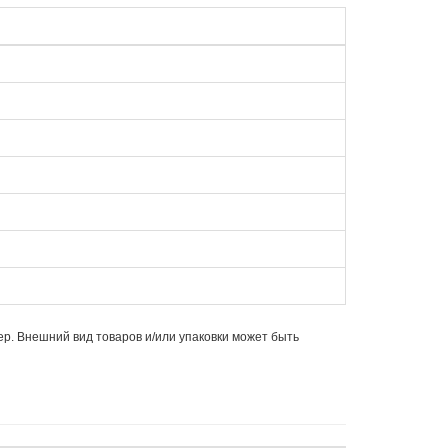
ер. Внешний вид товаров и/или упаковки может быть