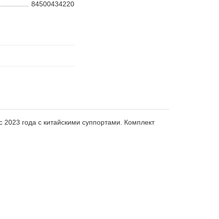
84500434220
 2023 года с китайскими суппортами. Комплект