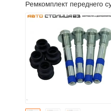
Ремкомплект переднего с