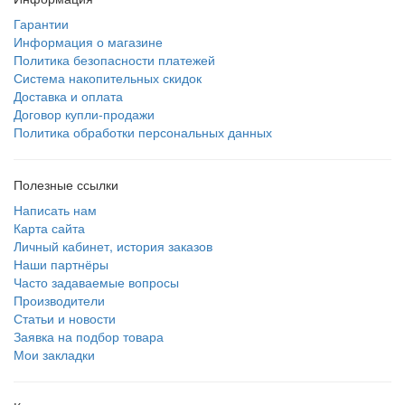
Гарантии
Информация о магазине
Политика безопасности платежей
Система накопительных скидок
Доставка и оплата
Договор купли-продажи
Политика обработки персональных данных
Полезные ссылки
Написать нам
Карта сайта
Личный кабинет, история заказов
Наши партнёры
Часто задаваемые вопросы
Производители
Статьи и новости
Заявка на подбор товара
Мои закладки