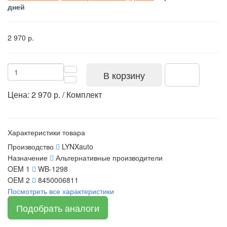
дней
2 970 р.
В корзину
Цена: 2 970 р. / Комплект
Характеристики товара
Производство
LYNXauto
Назначение
Альтернативные производители
OEM 1
WB-1298
OEM 2
8450006811
Посмотреть все характеристики
Подобрать аналоги