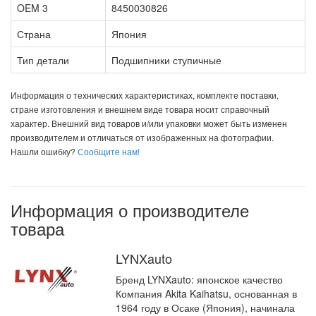
OEM 3
8450030826
Страна
Япония
Тип детали
Подшипники ступичные
Информация о технических характеристиках, комплекте поставки,
стране изготовления и внешнем виде товара носит справочный
характер. Внешний вид товаров и/или упаковки может быть изменен
производителем и отличаться от изображенных на фотографии.
Нашли ошибку?
Сообщите нам!
Информация о производителе
товара
LYNXauto
Бренд LYNXauto: японское качество
Компания Akita Kaihatsu, основанная в
1964 году в Осаке (Япония), начинала