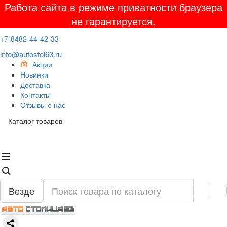
Работа сайта в режиме приватности браузера
не гарантируется.
+7-8482-44-42-33
info@autostol63.ru
Акции
Новинки
Доставка
Контакты
Отзывы о нас
Каталог товаров
Везде