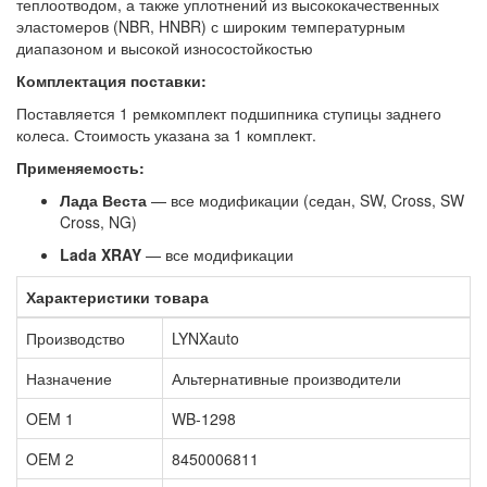
теплоотводом, а также уплотнений из высококачественных
эластомеров (NBR, HNBR) с широким температурным
диапазоном и высокой износостойкостью
Комплектация поставки:
Поставляется 1 ремкомплект подшипника ступицы заднего
колеса. Стоимость указана за 1 комплект.
Применяемость:
Лада Веста
— все модификации (седан, SW, Cross, SW
Cross, NG)
Lada XRAY
— все модификации
Характеристики товара
Производство
LYNXauto
Назначение
Альтернативные производители
OEM 1
WB-1298
OEM 2
8450006811