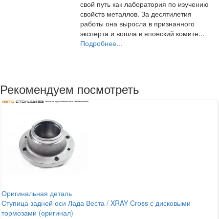
свой путь как лаборатория по изучению
свойств металлов. За десятилетия
работы она выросла в признанного
эксперта и вошла в японский комите...
Подробнее...
Рекомендуем посмотреть
Оригинальная деталь
Ступица задней оси Лада Веста / XRAY Cross с дисковыми
тормозами (оригинал)