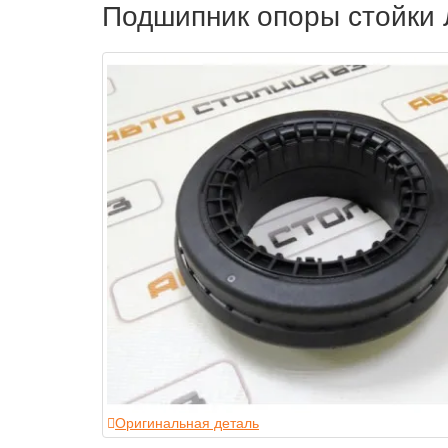
Подшипник опоры стойки 
Оригинальная деталь