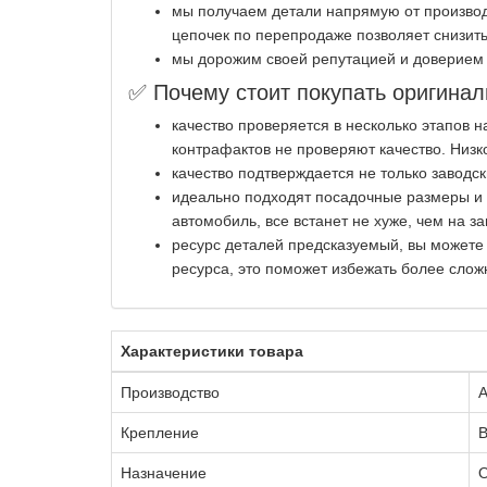
мы получаем детали напрямую от производ
цепочек по перепродаже позволяет снизить
мы дорожим своей репутацией и доверием 
✅ Почему стоит покупать оригинал
качество проверяется в несколько этапов 
контрафактов не проверяют качество. Низк
качество подтверждается не только заводс
идеально подходят посадочные размеры и к
автомобиль, все встанет не хуже, чем на за
ресурс деталей предсказуемый, вы можете
ресурса, это поможет избежать более слож
Характеристики товара
Производство
Крепление
В
Назначение
О