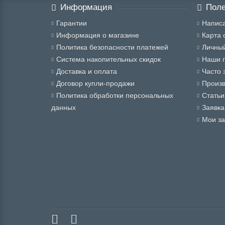
Информация
Поле
Гарантии
Написа
Информация о магазине
Карта 
Политика безопасности платежей
Личный
Система накопительных скидок
Наши 
Доставка и оплата
Часто 
Договор купли-продажи
Произ
Политика обработки персональных
Статьи
данных
Заявка
Мои за