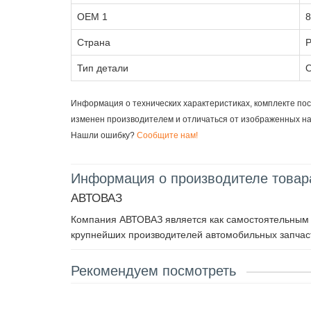
OEM 1
8
Страна
Р
Тип детали
О
Информация о технических характеристиках, комплекте пос
изменен производителем и отличаться от изображенных н
Нашли ошибку?
Сообщите нам!
Информация о производителе товар
АВТОВАЗ
Компания АВТОВАЗ является как самостоятельным п
крупнейших производителей автомобильных запчаст
Рекомендуем посмотреть