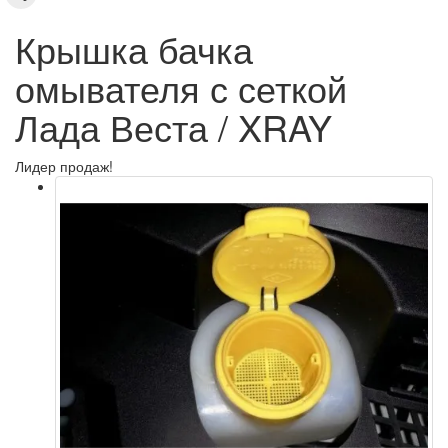
Крышка бачка
омывателя с сеткой
Лада Веста / XRAY
Лидер продаж!