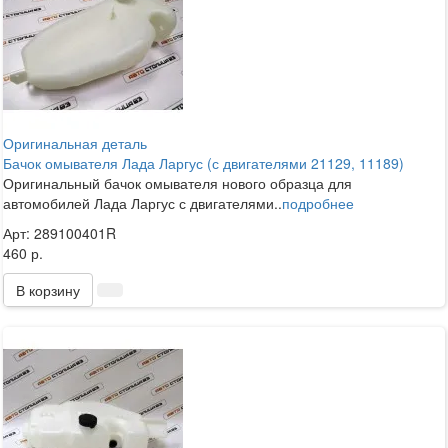
Оригинальная деталь
Бачок омывателя Лада Ларгус (с двигателями 21129, 11189)
Оригинальный бачок омывателя нового образца для
автомобилей Лада Ларгус с двигателями..
подробнее
Арт: 289100401R
460 р.
В корзину