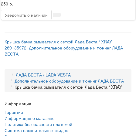
250 р.
Уведомить о наличии
Крышка бачка омывателя с сеткой Лада Веста / XRAY
,
289135972
,
Дополнительное оборудование и тюнинг ЛАДА
ВЕСТА
ЛАДА ВЕСТА / LADA VESTA
Дополнительное оборудование и тюнинг ЛАДА ВЕСТА
Крышка бачка омывателя с сеткой Лада Веста / XRAY
Информация
Гарантии
Информация о магазине
Политика безопасности платежей
Система накопительных скидок