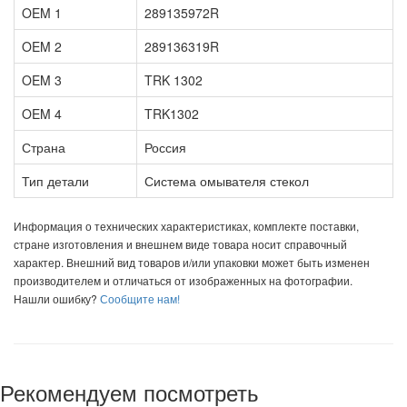
OEM 1
289135972R
OEM 2
289136319R
OEM 3
TRK 1302
OEM 4
TRK1302
Страна
Россия
Тип детали
Система омывателя стекол
Информация о технических характеристиках, комплекте поставки,
стране изготовления и внешнем виде товара носит справочный
характер. Внешний вид товаров и/или упаковки может быть изменен
производителем и отличаться от изображенных на фотографии.
Нашли ошибку?
Сообщите нам!
Рекомендуем посмотреть