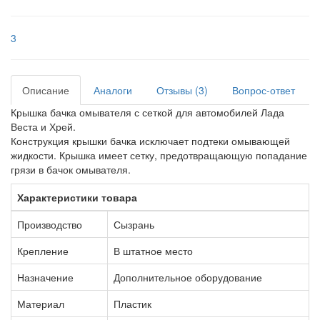
3
Описание
Аналоги
Отзывы (3)
Вопрос-ответ
Крышка бачка омывателя с сеткой для автомобилей Лада
Веста и Хрей.
Конструкция крышки бачка исключает подтеки омывающей
жидкости. Крышка имеет сетку, предотвращающую попадание
грязи в бачок омывателя.
Характеристики товара
Производство
Сызрань
Крепление
В штатное место
Назначение
Дополнительное оборудование
Материал
Пластик