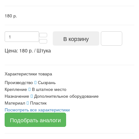
180 р.
В корзину
Цена: 180 р. / Штука
Характеристики товара
Производство
Сызрань
Крепление
В штатное место
Назначение
Дополнительное оборудование
Материал
Пластик
Посмотреть все характеристики
Подобрать аналоги