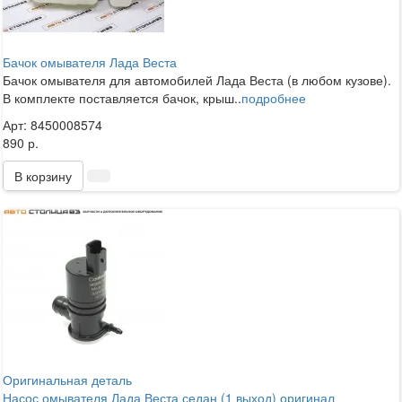
Бачок омывателя Лада Веста
Бачок омывателя для автомобилей Лада Веста (в любом кузове).
В комплекте поставляется бачок, крыш..
подробнее
Арт: 8450008574
890 р.
В корзину
Оригинальная деталь
Насос омывателя Лада Веста седан (1 выход) оригинал