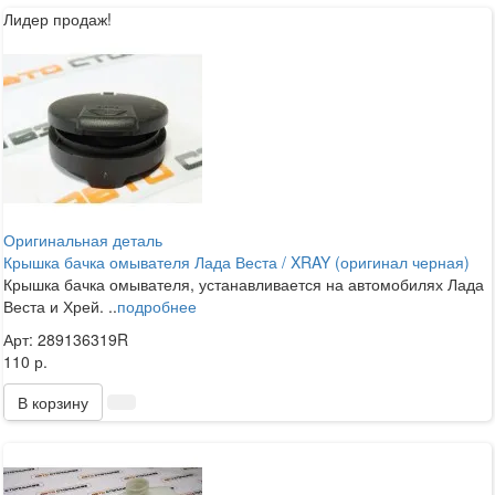
Лидер продаж!
Оригинальная деталь
Крышка бачка омывателя Лада Веста / XRAY (оригинал черная)
Крышка бачка омывателя, устанавливается на автомобилях Лада
Веста и Хрей. ..
подробнее
Арт: 289136319R
110 р.
В корзину