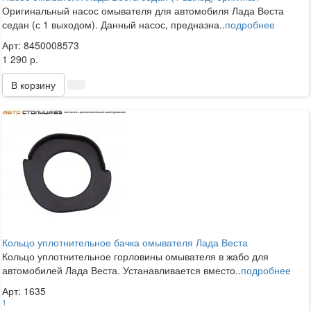
Оригинальный насос омывателя для автомобиля Лада Веста
седан (с 1 выходом). Данный насос, предназна..
подробнее
Арт: 8450008573
1 290 р.
В корзину
Кольцо уплотнительное бачка омывателя Лада Веста
Кольцо уплотнительное горловины омывателя в жабо для
автомобилей Лада Веста. Устанавливается вместо..
подробнее
Арт: 1635
1