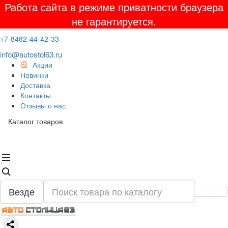
Работа сайта в режиме приватности браузера
не гарантируется.
+7-8482-44-42-33
info@autostol63.ru
Акции
Новинки
Доставка
Контакты
Отзывы о нас
Каталог товаров
Везде