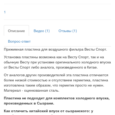
1
Описание
Видео (1)
Отзывы (1)
Вопрос-ответ
Прижимная пластина для воздушного фильтра Весты Спорт.
Установка пластины возможна как на Весту Спорт, так и на
обычную Весту при установке оригинального холодного впуска
от Весты Спорт либо аналога, произведенного в Китае.
От аналогов других производителей эта пластина отличается
более низкой стоимостью и отсутствием герметика, пластина
изготовлена таким образом, что герметик просто не нужен.
Материал - оцинкованная сталь.
Пластина не подходит для комплектов холодного впуска,
произведенных в Сызрани.
Как отличить китайский впуск от сызранского: у