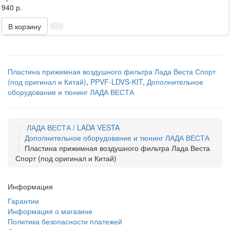
940 р.
В корзину
Пластина прижимная воздушного фильтра Лада Веста Спорт
(под оригинал и Китай)
,
PPVF-LDVS-KIT
,
Дополнительное
оборудование и тюнинг ЛАДА ВЕСТА
ЛАДА ВЕСТА / LADA VESTA
Дополнительное оборудование и тюнинг ЛАДА ВЕСТА
Пластина прижимная воздушного фильтра Лада Веста
Спорт (под оригинал и Китай)
Информация
Гарантии
Информация о магазине
Политика безопасности платежей