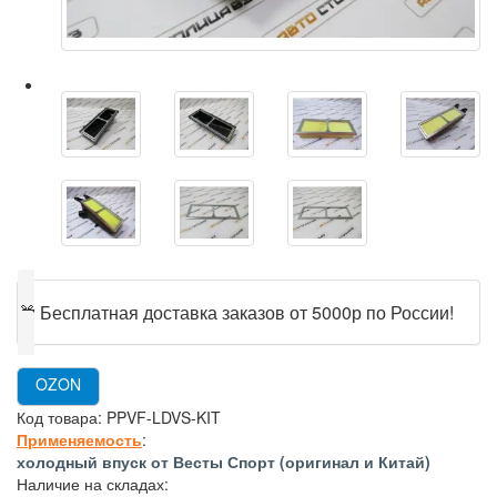
🎁
Бесплатная доставка заказов от 5000р по России!
OZON
Код товара:
PPVF-LDVS-KIT
Применяемость
:
холодный впуск от Весты Спорт (оригинал и Китай)
Наличие на складах: