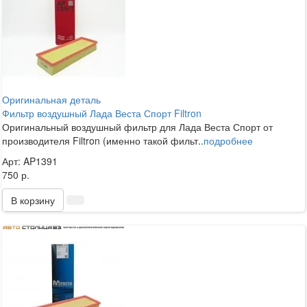
Оригинальная деталь
Фильтр воздушный Лада Веста Спорт Filtron
Оригинальный воздушный фильтр для Лада Веста Спорт от
производителя Filtron (именно такой фильт..
подробнее
Арт: AP1391
750 р.
В корзину