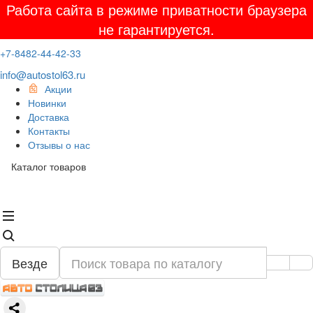
Работа сайта в режиме приватности браузера
не гарантируется.
+7-8482-44-42-33
info@autostol63.ru
Акции
Новинки
Доставка
Контакты
Отзывы о нас
Каталог товаров
Везде