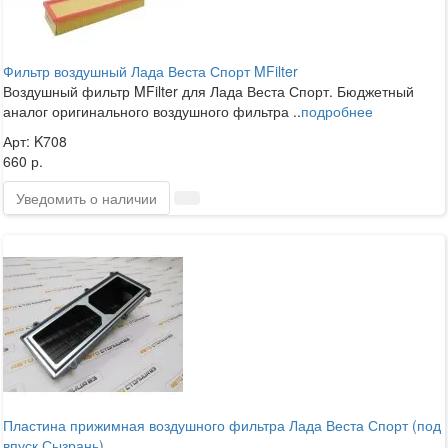
Фильтр воздушный Лада Веста Спорт MFilter
Воздушный фильтр MFilter для Лада Веста Спорт. Бюджетный
аналог оригинального воздушного фильтра ..
подробнее
Арт: K708
660 р.
Уведомить о наличии
Пластина прижимная воздушного фильтра Лада Веста Спорт (под
впуск Сызрань)