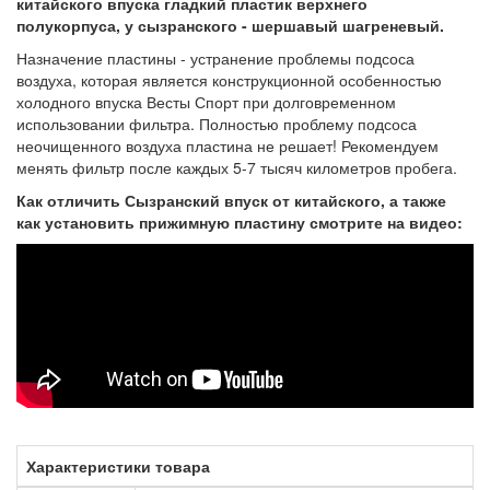
китайского впуска гладкий пластик верхнего
полукорпуса, у сызранского - шершавый шагреневый.
Назначение пластины - устранение проблемы подсоса
воздуха, которая является конструкционной особенностью
холодного впуска Весты Спорт при долговременном
использовании фильтра. Полностью проблему подсоса
неочищенного воздуха пластина не решает! Рекомендуем
менять фильтр после каждых 5-7 тысяч километров пробега.
Как отличить Сызранский впуск от китайского, а также
как установить прижимную пластину смотрите на видео:
Характеристики товара