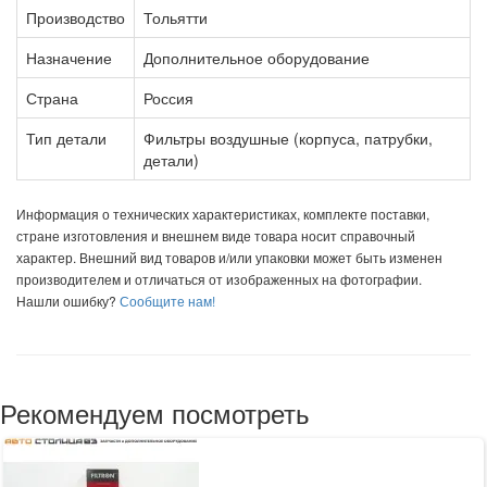
Производство
Тольятти
Назначение
Дополнительное оборудование
Страна
Россия
Тип детали
Фильтры воздушные (корпуса, патрубки,
детали)
Информация о технических характеристиках, комплекте поставки,
стране изготовления и внешнем виде товара носит справочный
характер. Внешний вид товаров и/или упаковки может быть изменен
производителем и отличаться от изображенных на фотографии.
Нашли ошибку?
Сообщите нам!
Рекомендуем посмотреть