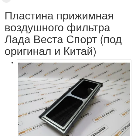
Пластина прижимная
воздушного фильтра
Лада Веста Спорт (под
оригинал и Китай)