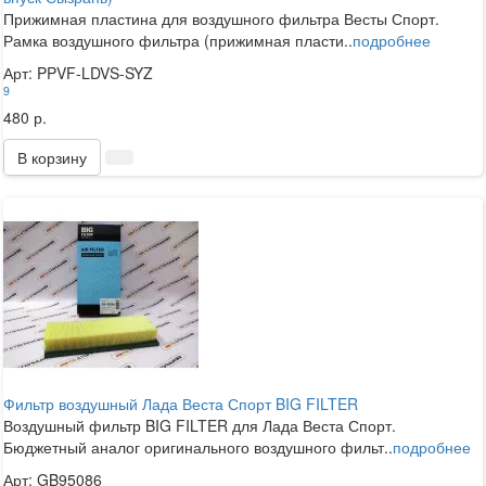
Прижимная пластина для воздушного фильтра Весты Спорт.
Рамка воздушного фильтра (прижимная пласти..
подробнее
Арт: PPVF-LDVS-SYZ
9
480 р.
В корзину
Фильтр воздушный Лада Веста Спорт BIG FILTER
Воздушный фильтр BIG FILTER для Лада Веста Спорт.
Бюджетный аналог оригинального воздушного фильт..
подробнее
Арт: GB95086