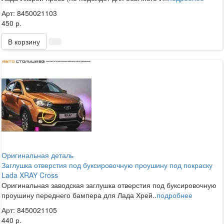
Арт: 8450021103
450 р.
В корзину
Оригинальная деталь
Заглушка отверстия под буксировочную проушину под покраску
Lada XRAY Cross
Оригинальная заводская заглушка отверстия под буксировочную
проушину переднего бампера для Лада Хрей..
подробнее
Арт: 8450021105
440 р.