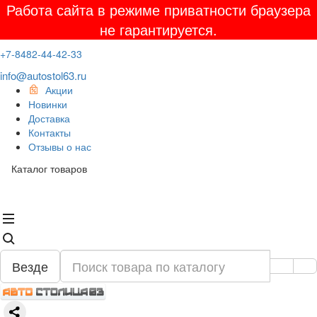
Работа сайта в режиме приватности браузера
не гарантируется.
+7-8482-44-42-33
info@autostol63.ru
Акции
Новинки
Доставка
Контакты
Отзывы о нас
Каталог товаров
Везде