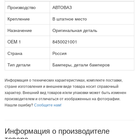
Производство
АВТОВАЗ
Крепление
В штатное место
Назначение
Оригинальная деталь
OEM 1
8450021001
Страна
Россия
Тип детали
Бамперы, детали бамперов
Информация о технических характеристиках, комплекте поставки,
стране изготовления и внешнем виде товара носит справочный
характер. Внешний вид товаров и/или упаковки может быть изменен
производителем и отличаться от изображенных на фотографии.
Нашли ошибку?
Сообщите нам!
Информация о производителе
товара