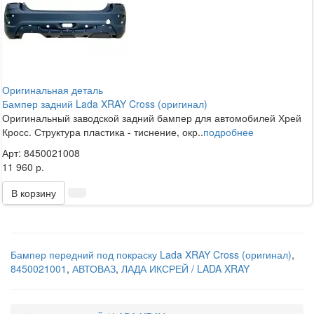
Оригинальная деталь
Бампер задний Lada XRAY Cross (оригинал)
Оригинальный заводской задний бампер для автомобилей Хрей
Кросс. Структура пластика - тиснение, окр..
подробнее
Арт: 8450021008
11 960 р.
В корзину
Бампер передний под покраску Lada XRAY Cross (оригинал)
,
8450021001
,
АВТОВАЗ
,
ЛАДА ИКСРЕЙ / LADA XRAY