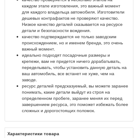
каждом этапе изготовления, это важный момент
для каждого владельца автомобиля. Изготовители
дешевых контрафактов не проверяют качество.
Низкое качество деталей сказывается на ресурсе
детали и безопасности вождения.
качество подтверждается не только заводским
происхождением, но и именем бренда, это очень
важный момент.
идеально подходят посадочные размеры и
крепежи, вам не придется ничего дорабатывать,
переделывать, чтобы установить данную деталь на
ваш автомобиль, все встанет не хуже, чем на
заводе.
ресурс деталей предсказуемый, вы можете заранее
понимать, какие детали выйдут из строя на
определенном пробеге, заранее меняя их перед
завершением ресурса, это поможет избежать более
сложных и дорогостоящих поломок.
Характеристики товара