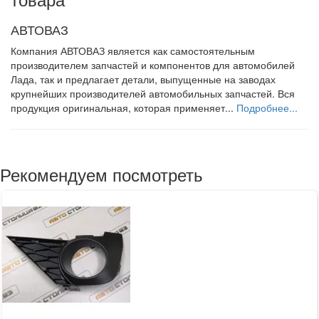
АВТОВАЗ
Компания АВТОВАЗ является как самостоятельным
производителем запчастей и компонентов для автомобилей
Лада, так и предлагает детали, выпущенные на заводах
крупнейших производителей автомобильных запчастей. Вся
продукция оригинальная, которая применяет...
Подробнее...
Рекомендуем посмотреть