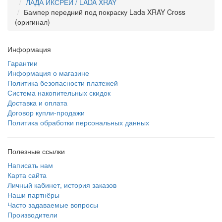
ЛАДА ИКСРЕЙ / LADA XRAY
Бампер передний под покраску Lada XRAY Cross
(оригинал)
Информация
Гарантии
Информация о магазине
Политика безопасности платежей
Система накопительных скидок
Доставка и оплата
Договор купли-продажи
Политика обработки персональных данных
Полезные ссылки
Написать нам
Карта сайта
Личный кабинет, история заказов
Наши партнёры
Часто задаваемые вопросы
Производители