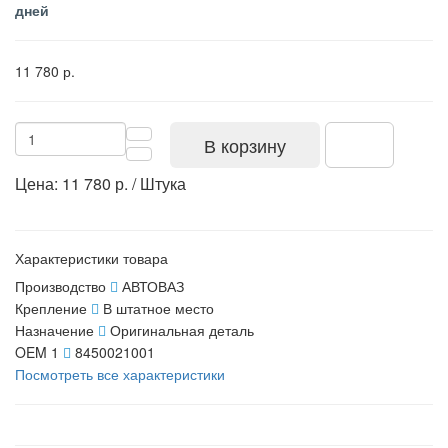
дней
11 780 р.
В корзину
Цена: 11 780 р. / Штука
Характеристики товара
Производство
АВТОВАЗ
Крепление
В штатное место
Назначение
Оригинальная деталь
OEM 1
8450021001
Посмотреть все характеристики