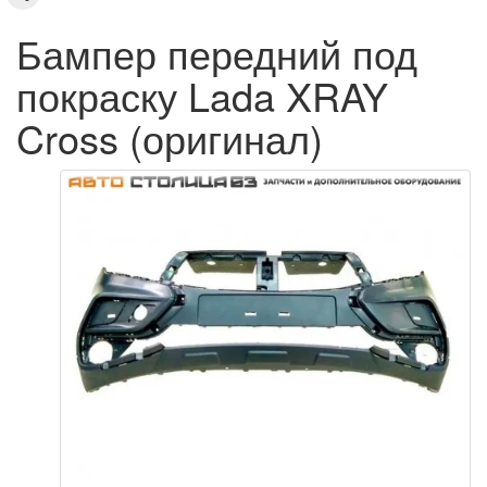
Бампер передний под
покраску Lada XRAY
Cross (оригинал)