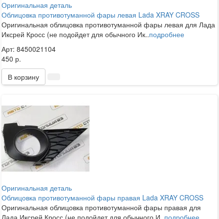
Оригинальная деталь
Облицовка противотуманной фары левая Lada XRAY CROSS
Оригинальная облицовка противотуманной фары левая для Лада
Иксрей Кросс (не подойдет для обычного Ик..
подробнее
Арт: 8450021104
450 р.
В корзину
Оригинальная деталь
Облицовка противотуманной фары правая Lada XRAY CROSS
Оригинальная облицовка противотуманной фары правая для
Лада Иксрей Кросс (не подойдет для обычного И..
подробнее