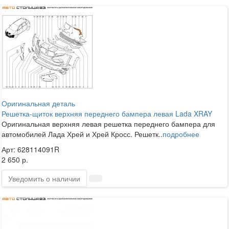
Оригинальная деталь
Решетка-щиток верхняя переднего бампера левая Lada XRAY
Оригинальная верхняя левая решетка переднего бампера для
автомобилей Лада Хрей и Хрей Кросс. Решетк..
подробнее
Арт: 628114091R
2 650 р.
Уведомить о наличии