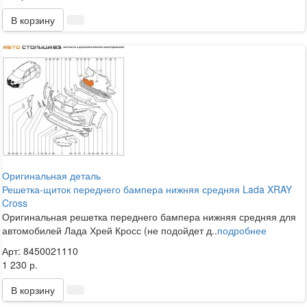
В корзину
Оригинальная деталь
Решетка-щиток переднего бампера нижняя средняя Lada XRAY
Cross
Оригинальная решетка переднего бампера нижняя средняя для
автомобилей Лада Хрей Кросс (не подойдет д..
подробнее
Арт: 8450021110
1 230 р.
В корзину