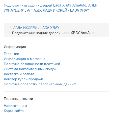
Подлокотники задних дверей Lada XRAY ArmAuto
,
ARM-
7XRAYDZ-01
,
ArmAuto
,
ЛАДА ИКСРЕЙ / LADA XRAY
ЛАДА ИКСРЕЙ / LADA XRAY
Подлокотники задних дверей Lada XRAY ArmAuto
Информация
Гарантии
Информация о магазине
Политика безопасности платежей
Система накопительных скидок
Доставка и оплата
Договор купли-продажи
Политика обработки персональных данных
Полезные ссылки
Написать нам
Карта сайта