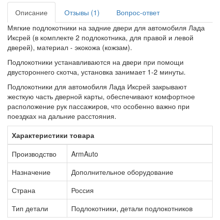
Описание
Отзывы (1)
Вопрос-ответ
Мягкие подлокотники на задние двери для автомобиля Лада
Иксрей (в комплекте 2 подлокотника, для правой и левой
дверей), материал - экокожа (кожзам).
Подлокотники устанавливаются на двери при помощи
двустороннего скотча, установка занимает 1-2 минуты.
Подлокотники для автомобиля Лада Иксрей закрывают
жесткую часть дверной карты, обеспечивают комфортное
расположение рук пассажиров, что особенно важно при
поездках на дальние расстояния.
Характеристики товара
Производство
ArmAuto
Назначение
Дополнительное оборудование
Страна
Россия
Тип детали
Подлокотники, детали подлокотников