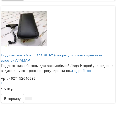
Подлокотник - бокс Lada XRAY (без регулировки сиденья по
высоте) АЛАМАР
Подлокотник с боксом для автомобилей Лада Иксрей для сиденья
водителя, у которого нет регулировки по..
подробнее
Арт: 4627152040898
1
1 590 р.
В корзину