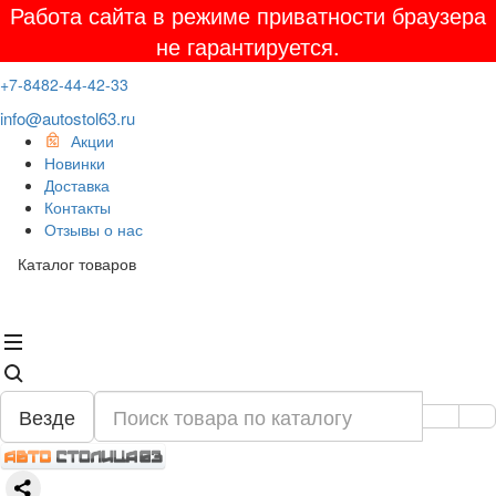
Работа сайта в режиме приватности браузера
не гарантируется.
+7-8482-44-42-33
info@autostol63.ru
Акции
Новинки
Доставка
Контакты
Отзывы о нас
Каталог товаров
Везде