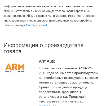
Информация о технических характеристиках, комплекте поставки,
стране изготовления и внешнем виде товара носит справочный
характер. Внешний вид товаров и/или упаковки может быть изменен
производителем и отличаться от изображенных на фотографии.
Нашли ошибку?
Сообщите нам!
Информация о производителе
товара
ArmAuto
Тольяттинская компания ArmAuto с
2012 года занимается производством
автомобильных аксессуаров, которые
можно установить самостоятельно.
Среди производимой продукци:
подлокотники, фальшполы,
органайзеры и т.д. Продукция
изготавливается из качеств...
Подробнее...