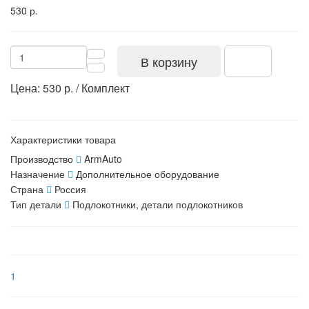
530 р.
В корзину
Цена: 530 р. / Комплект
Характеристики товара
Производство
ArmAuto
Назначение
Дополнительное оборудование
Страна
Россия
Тип детали
Подлокотники, детали подлокотников
1