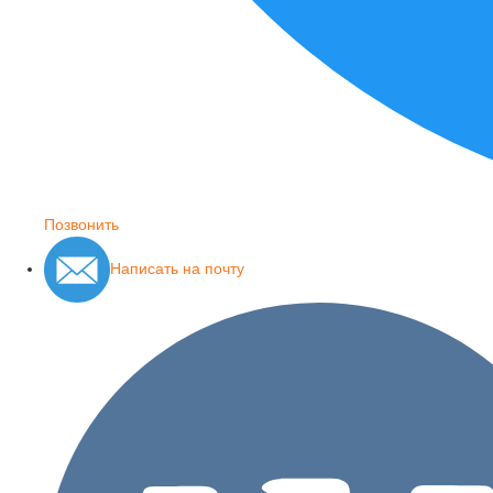
Позвонить
Написать на почту