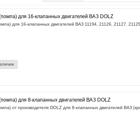
(помпа) для 16-клапанных двигателей ВАЗ DOLZ
омпа) для 16-клапанных двигателей ВАЗ 11194, 21126, 21127, 21129
наличии
(помпа) для 8-клапанных двигателей ВАЗ DOLZ
омпа) от производителя DOLZ для 8-клапанных двигателей ВАЗ (кро