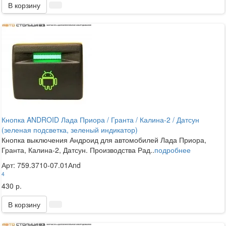
В корзину
Кнопка ANDROID Лада Приора / Гранта / Калина-2 / Датсун
(зеленая подсветка, зеленый индикатор)
Кнопка выключения Андроид для автомобилей Лада Приора,
Гранта, Калина-2, Датсун. Производства Рад..
подробнее
Арт: 759.3710-07.01Аnd
4
430 р.
В корзину