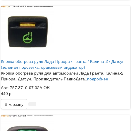
Кнопка обогрева руля Лада Приора / Гранта / Калина-2 / Датсун
(зеленая подсветка, оранжевый индикатор)
Кнопка обогрева руля для автомобилей Лада Гранта, Калина-2,
Приора, Датсун. Производитель РадиоДета..
подробнее
Арт: 757.3710-07.02А-OR
440 р.
В корзину