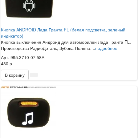
Кнопка ANDROID Лада Гранта FL (белая подсветка, зеленый
индикатор)
Кнопка выключения Андроид для автомобилей Лада Гранта FL.
Производства РадиоДеталь, Зубова Поляна. ..
подробнее
Арт: 995.3710-07.58А
430 р.
В корзину