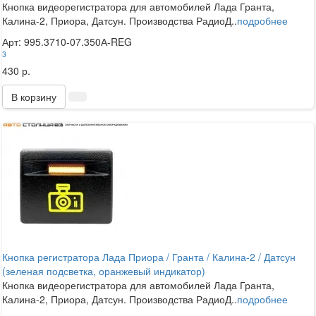
Кнопка видеорегистратора для автомобилей Лада Гранта,
Калина-2, Приора, Датсун. Производства РадиоД..
подробнее
Арт: 995.3710-07.350А-REG
3
430 р.
В корзину
Кнопка регистратора Лада Приора / Гранта / Калина-2 / Датсун
(зеленая подсветка, оранжевый индикатор)
Кнопка видеорегистратора для автомобилей Лада Гранта,
Калина-2, Приора, Датсун. Производства РадиоД..
подробнее