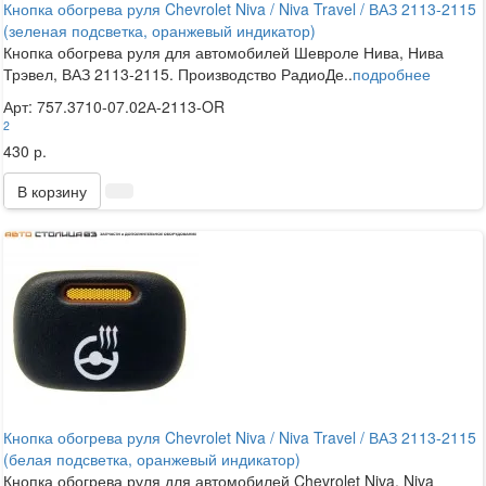
Кнопка обогрева руля Chevrolet Niva / Niva Travel / ВАЗ 2113-2115
(зеленая подсветка, оранжевый индикатор)
Кнопка обогрева руля для автомобилей Шевроле Нива, Нива
Трэвел, ВАЗ 2113-2115. Производство РадиоДе..
подробнее
Арт: 757.3710-07.02А-2113-OR
2
430 р.
В корзину
Кнопка обогрева руля Chevrolet Niva / Niva Travel / ВАЗ 2113-2115
(белая подсветка, оранжевый индикатор)
Кнопка обогрева руля для автомобилей Chevrolet Niva, Niva