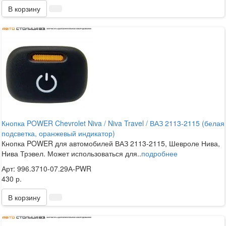
В корзину
Кнопка POWER Chevrolet Niva / Niva Travel / ВАЗ 2113-2115 (белая
подсветка, оранжевый индикатор)
Кнопка POWER для автомобилей ВАЗ 2113-2115, Шевроле Нива,
Нива Трэвел. Может использоваться для..
подробнее
Арт: 996.3710-07.29А-PWR
430 р.
В корзину