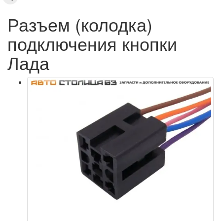
Разъем (колодка)
подключения кнопки
Лада