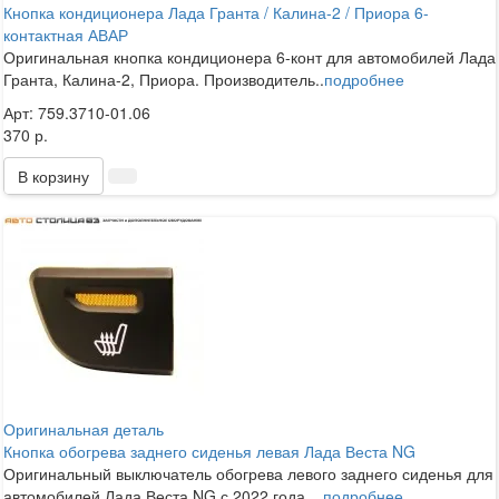
Кнопка кондиционера Лада Гранта / Калина-2 / Приора 6-
контактная АВАР
Оригинальная кнопка кондиционера 6-конт для автомобилей Лада
Гранта, Калина-2, Приора. Производитель..
подробнее
Арт: 759.3710-01.06
370 р.
В корзину
Оригинальная деталь
Кнопка обогрева заднего сиденья левая Лада Веста NG
Оригинальный выключатель обогрева левого заднего сиденья для
автомобилей Лада Веста NG с 2022 года. ..
подробнее