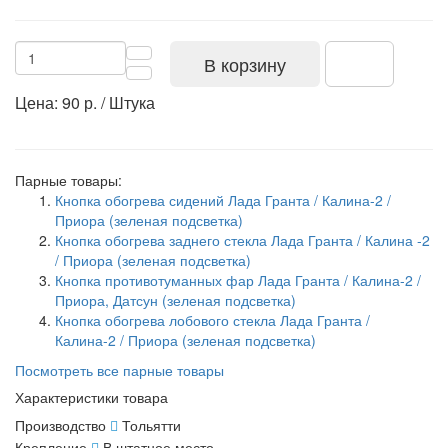
В корзину
Цена: 90 р. / Штука
Парные товары:
Кнопка обогрева сидений Лада Гранта / Калина-2 /
Приора (зеленая подсветка)
Кнопка обогрева заднего стекла Лада Гранта / Калина -2
/ Приора (зеленая подсветка)
Кнопка противотуманных фар Лада Гранта / Калина-2 /
Приора, Датсун (зеленая подсветка)
Кнопка обогрева лобового стекла Лада Гранта /
Калина-2 / Приора (зеленая подсветка)
Посмотреть все парные товары
Характеристики товара
Производство
Тольятти
Крепление
В штатное место