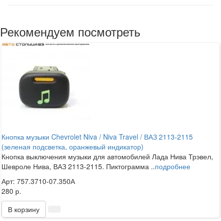
Рекомендуем посмотреть
Кнопка музыки Chevrolet Niva / Niva Travel / ВАЗ 2113-2115
(зеленая подсветка, оранжевый индикатор)
Кнопка выключения музыки для автомобилей Лада Нива Трэвел,
Шевроле Нива, ВАЗ 2113-2115. Пиктограмма ..
подробнее
Арт: 757.3710-07.350А
280 р.
В корзину