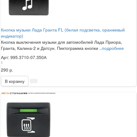
Кнопка музыки Лада Гранта FL (белая подсветка, оранжевый
индикатор)
Кнопка выключения музыки для автомобилей Лада Приора,
Гранта, Калина-2 и Датсун. Пиктограмма кнопки ..
подробнее
Арт: 995.3710-07.350А
1
290 р.
В корзину