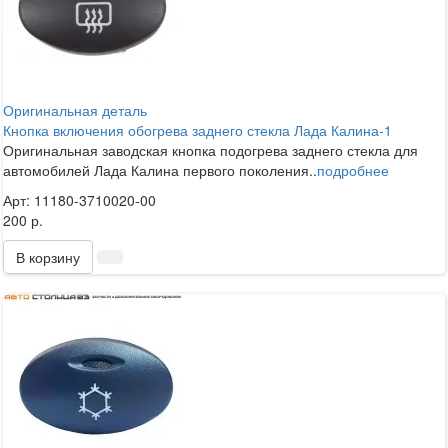
Оригинальная деталь
Кнопка включения обогрева заднего стекла Лада Калина-1
Оригинальная заводская кнопка подогрева заднего стекла для
автомобилей Лада Калина первого поколения..
подробнее
Арт: 11180-3710020-00
200 р.
В корзину