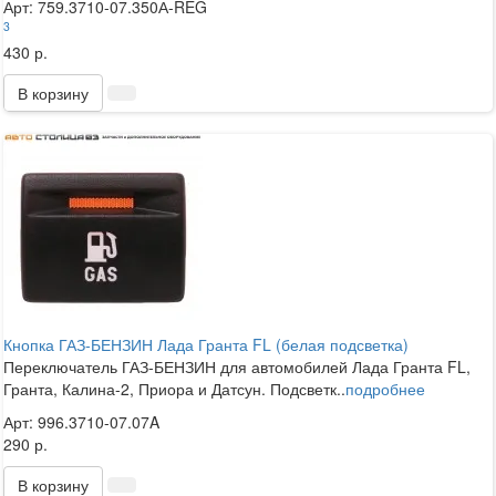
Арт: 759.3710-07.350А-REG
3
430 р.
В корзину
Кнопка ГАЗ-БЕНЗИН Лада Гранта FL (белая подсветка)
Переключатель ГАЗ-БЕНЗИН для автомобилей Лада Гранта FL,
Гранта, Калина-2, Приора и Датсун. Подсветк..
подробнее
Арт: 996.3710-07.07A
290 р.
В корзину