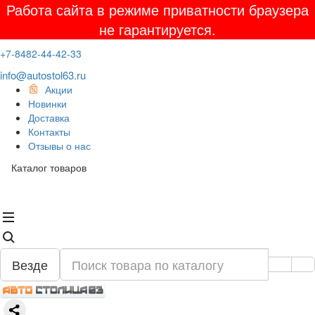
Работа сайта в режиме приватности браузера
не гарантируется.
+7-8482-44-42-33
info@autostol63.ru
Акции
Новинки
Доставка
Контакты
Отзывы о нас
Каталог товаров
Везде