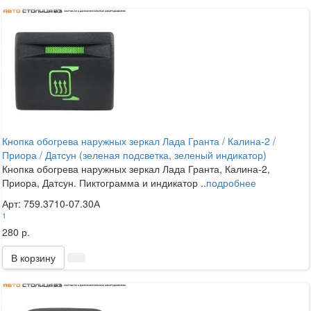
Кнопка обогрева наружных зеркал Лада Гранта / Калина-2 /
Приора / Датсун (зеленая подсветка, зеленый индикатор)
Кнопка обогрева наружных зеркал Лада Гранта, Калина-2,
Приора, Датсун. Пиктограмма и индикатор ..
подробнее
Арт: 759.3710-07.30А
1
280 р.
В корзину