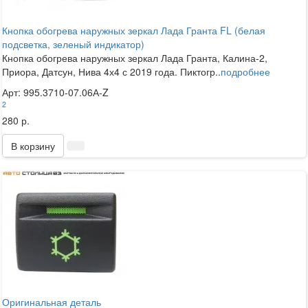
Кнопка обогрева наружных зеркал Лада Гранта FL (белая
подсветка, зеленый индикатор)
Кнопка обогрева наружных зеркал Лада Гранта, Калина-2,
Приора, Датсун, Нива 4х4 с 2019 года. Пиктогр..
подробнее
Арт: 995.3710-07.06А-Z
2
280 р.
В корзину
Оригинальная деталь