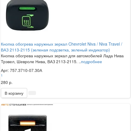
Кнопка обогрева наружных зеркал Chevrolet Niva / Niva Travel /
ВАЗ 2113-2115 (зеленая подсветка, зеленый индикатор)
Кнопка обогрева наружных зеркал для автомобилей Лада Нива
Трэвел, Шевроле Нива, ВАЗ 2113-2115. ..
подробнее
Арт: 757.3710-07.30А
1
280 р.
В корзину