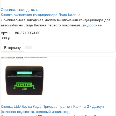
Оригинальная деталь
Кнопка включения кондиционера Лада Калина-1
Оригинальная заводская кнопка выключения кондиционера для
автомобилей Лада Калина первого поколения ..
подробнее
Арт: 11180-3710060-00
300 р.
В корзину
Кнопка LED-балка Лада Приора / Гранта / Калина-2 / Датсун
(зеленая подсветка, зеленый индикатор)