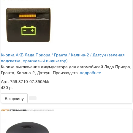
Кнопка АКБ Лада Приора / Гранта / Калина-2 / Датсун (зеленая
подсветка, оранжевый индикатор)
Кнопка выключения аккумулятора для автомобилей Лада Приора,
Гранта, Калина-2, Датсун. Производств..
подробнее
Арт: 759.3710-07.350Аkk
430 р.
В корзину