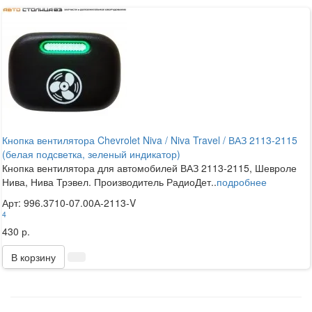
Кнопка вентилятора Chevrolet Niva / Niva Travel / ВАЗ 2113-2115
(белая подсветка, зеленый индикатор)
Кнопка вентилятора для автомобилей ВАЗ 2113-2115, Шевроле
Нива, Нива Трэвел. Производитель РадиоДет..
подробнее
Арт: 996.3710-07.00А-2113-V
4
430 р.
В корзину