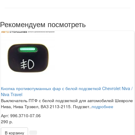
Рекомендуем посмотреть
Кнопка противотуманных фар с белой подсветкой Chevrolet Niva /
Niva Travel
Выключатель ПТФ с белой подсветкой для автомобилей Шевроле
Нива, Нива Трэвел, ВАЗ 2113-2115. Подсвет..
подробнее
Арт: 996.3710-07.06
290 р.
В корзину