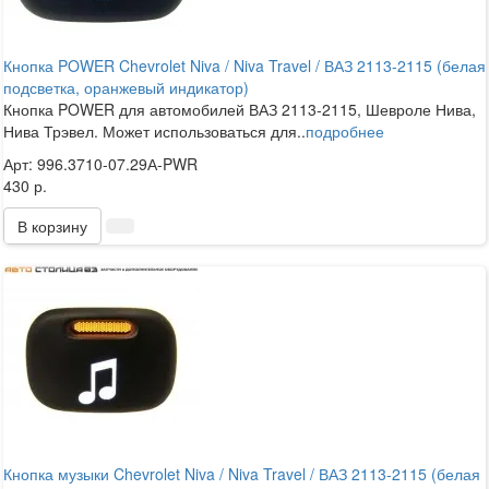
Кнопка POWER Chevrolet Niva / Niva Travel / ВАЗ 2113-2115 (белая
подсветка, оранжевый индикатор)
Кнопка POWER для автомобилей ВАЗ 2113-2115, Шевроле Нива,
Нива Трэвел. Может использоваться для..
подробнее
Арт: 996.3710-07.29А-PWR
430 р.
В корзину
Кнопка музыки Chevrolet Niva / Niva Travel / ВАЗ 2113-2115 (белая