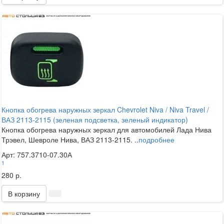
Кнопка обогрева наружных зеркал Chevrolet Niva / Niva Travel /
ВАЗ 2113-2115 (зеленая подсветка, зеленый индикатор)
Кнопка обогрева наружных зеркал для автомобилей Лада Нива
Трэвел, Шевроле Нива, ВАЗ 2113-2115. ..
подробнее
Арт: 757.3710-07.30А
1
280 р.
В корзину