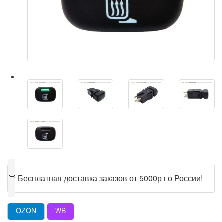
🎁
Бесплатная доставка заказов от 5000р по России!
OZON
WB