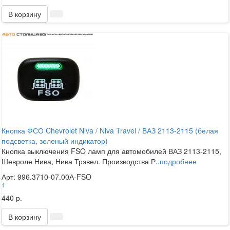
В корзину
Кнопка ФСО Chevrolet Niva / Niva Travel / ВАЗ 2113-2115 (белая
подсветка, зеленый индикатор)
Кнопка выключения FSO ламп для автомобилей ВАЗ 2113-2115,
Шевроле Нива, Нива Трэвел. Производства Р..
подробнее
Арт: 996.3710-07.00А-FSO
1
440 р.
В корзину