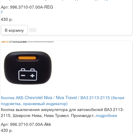
Арт: 996.3710-07.00А-REG
2
430 р.
В корзину
Кнопка АКБ Chevrolet Niva / Niva Travel / ВАЗ 2113-2115 (белая
подсветка, оранжевый индикатор)
Кнопка выключения аккумулятора для автомобилей ВАЗ 2113-
2115, Шевроле Нива, Нива Трэвел. Производст..
подробнее
Арт: 996.3710-07.00А-Akk
430 р.