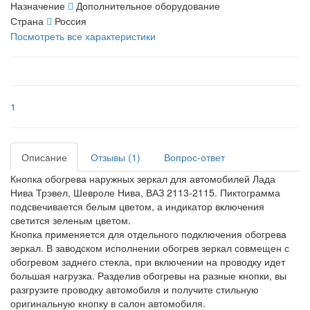
Назначение
Дополнительное оборудование
Страна
Россия
Посмотреть все характеристики
1
Описание
Отзывы (1)
Вопрос-ответ
Кнопка обогрева наружных зеркал для автомобилей Лада
Нива Трэвел, Шевроле Нива, ВАЗ 2113-2115. Пиктограмма
подсвечивается белым цветом, а индикатор включения
светится зеленым цветом.
Кнопка применяется для отдельного подключения обогрева
зеркал. В заводском исполнении обогрев зеркал совмещен с
обогревом заднего стекла, при включении на проводку идет
большая нагрузка. Разделив обогревы на разные кнопки, вы
разгрузите проводку автомобиля и получите стильную
оригинальную кнопку в салон автомобиля.