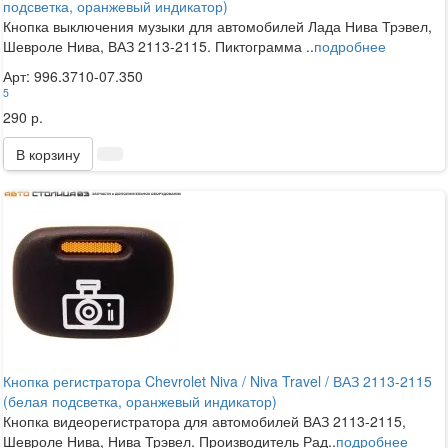
подсветка, оранжевый индикатор)
Кнопка выключения музыки для автомобилей Лада Нива Трэвел,
Шевроле Нива, ВАЗ 2113-2115. Пиктограмма ..
подробнее
Арт: 996.3710-07.350
5
290 р.
В корзину
Кнопка регистратора Chevrolet Niva / Niva Travel / ВАЗ 2113-2115
(белая подсветка, оранжевый индикатор)
Кнопка видеорегистратора для автомобилей ВАЗ 2113-2115,
Шевроле Нива, Нива Трэвел. Производитель Рад..
подробнее