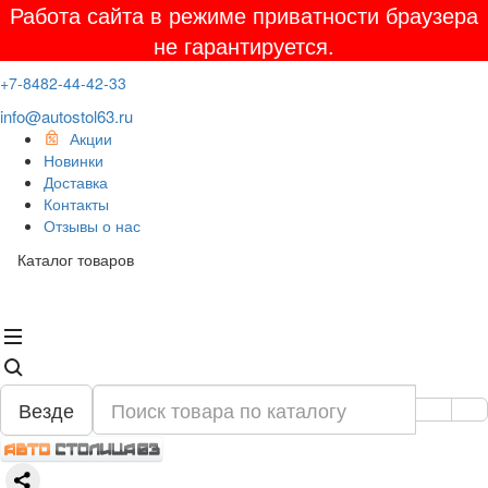
Работа сайта в режиме приватности браузера
не гарантируется.
+7-8482-44-42-33
info@autostol63.ru
Акции
Новинки
Доставка
Контакты
Отзывы о нас
Каталог товаров
Везде