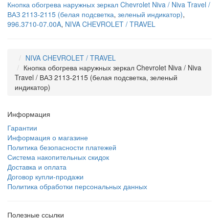
Кнопка обогрева наружных зеркал Chevrolet Niva / Niva Travel /
ВАЗ 2113-2115 (белая подсветка
,
зеленый индикатор)
,
996.3710-07.00A
,
NIVA CHEVROLET / TRAVEL
NIVA CHEVROLET / TRAVEL
Кнопка обогрева наружных зеркал Chevrolet Niva / Niva
Travel / ВАЗ 2113-2115 (белая подсветка, зеленый
индикатор)
Информация
Гарантии
Информация о магазине
Политика безопасности платежей
Система накопительных скидок
Доставка и оплата
Договор купли-продажи
Политика обработки персональных данных
Полезные ссылки