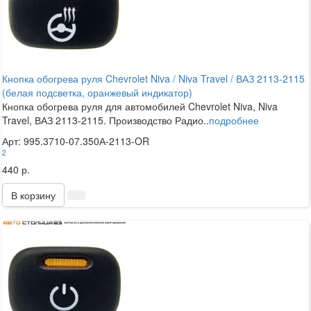
Кнопка обогрева руля Chevrolet Niva / Niva Travel / ВАЗ 2113-2115
(белая подсветка, оранжевый индикатор)
Кнопка обогрева руля для автомобилей Chevrolet Niva, Niva
Travel, ВАЗ 2113-2115. Производство Радио..
подробнее
Арт: 995.3710-07.350А-2113-OR
2
440 р.
В корзину