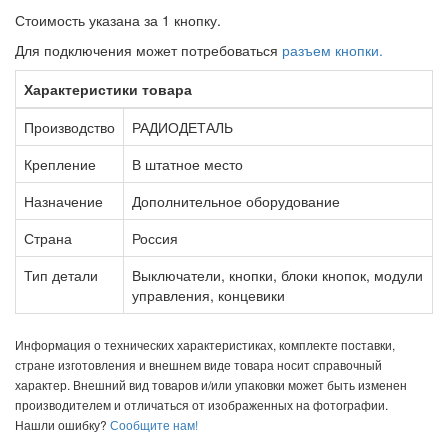
Стоимость указана за 1 кнопку.
Для подключения может потребоваться
разъем кнопки.
Характеристики товара
Производство
РАДИОДЕТАЛЬ
Крепление
В штатное место
Назначение
Дополнительное оборудование
Страна
Россия
Тип детали
Выключатели, кнопки, блоки кнопок, модули
управления, концевики
Информация о технических характеристиках, комплекте поставки,
стране изготовления и внешнем виде товара носит справочный
характер. Внешний вид товаров и/или упаковки может быть изменен
производителем и отличаться от изображенных на фотографии.
Нашли ошибку?
Сообщите нам!