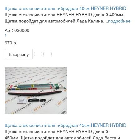
Щетка стеклоочистителя гибридная 40см HEYNER HYBRID
Щетка стеклоочистителя HEYNER HYBRID длиной 400мм.
Щетка подойдет для автомобилей Лада Калина, ..
подробнее
Арт: 026000
1
670 р.
В корзину
Щетка стеклоочистителя гибридная 45см HEYNER HYBRID
Щетка стеклоочистителя HEYNER HYBRID длиной
450мм. Щетка подойдет для автомобилей Лада Веста и