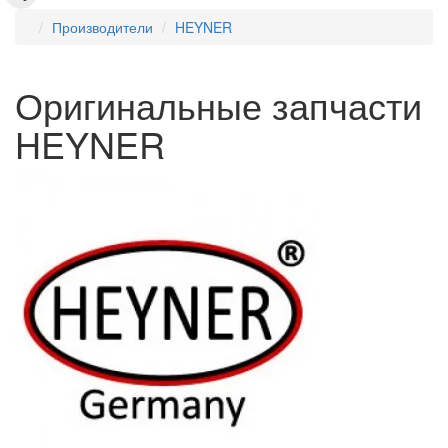
Производители
HEYNER
Оригинальные запчасти
HEYNER