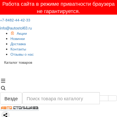
Работа сайта в режиме приватности браузера
не гарантируется.
+7-8482-44-42-33
info@autostol63.ru
Акции
Новинки
Доставка
Контакты
Отзывы о нас
Каталог товаров
Везде