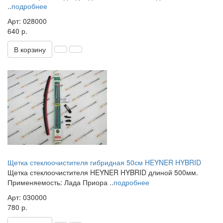
..
подробнее
Арт: 028000
640 р.
В корзину
Щетка стеклоочистителя гибридная 50см HEYNER HYBRID
Щетка стеклоочистителя HEYNER HYBRID длиной 500мм.
Применяемость: Лада Приора ..
подробнее
Арт: 030000
780 р.