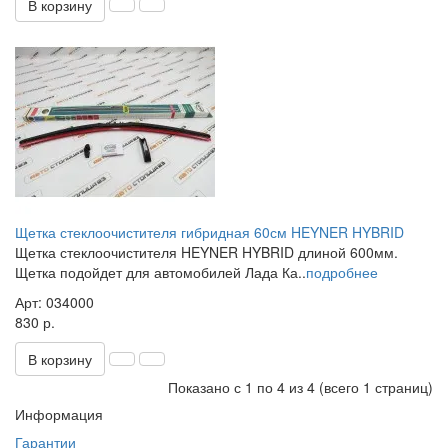
В корзину
Щетка стеклоочистителя гибридная 60см HEYNER HYBRID
Щетка стеклоочистителя HEYNER HYBRID длиной 600мм.
Щетка подойдет для автомобилей Лада Ка..
подробнее
Арт: 034000
830 р.
В корзину
Показано с 1 по 4 из 4 (всего 1 страниц)
Информация
Гарантии