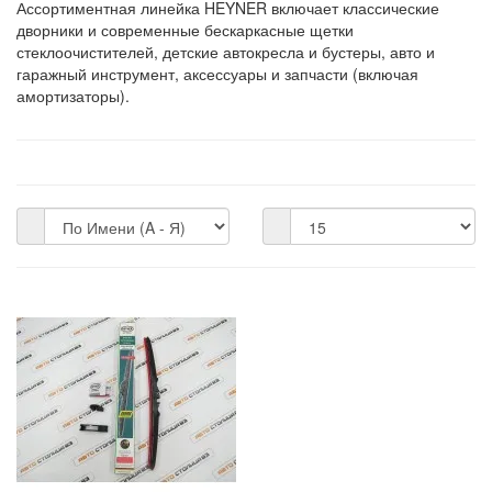
Ассортиментная линейка HEYNER включает классические
дворники и современные бескаркасные щетки
стеклоочистителей, детские автокресла и бустеры, авто и
гаражный инструмент, аксессуары и запчасти (включая
амортизаторы).