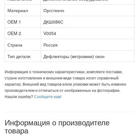
Материал
Оргстекло
OEM 1
ДКШ086С
OEM 2
V0054
Страна
Россия
Тип детали
Дефлекторы (ветровики) окон
Информация о технических характеристиках, комплекте поставки,
стране изготовления и внешнем виде товара носит справочный
характер. Внешний вид товаров и/или упаковки может быть изменен
производителем и отличаться от изображенных на фотографии.
Нашли ошибку?
Сообщите нам!
Информация о производителе
товара