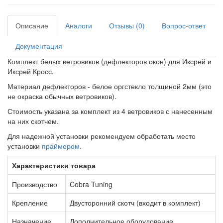
Описание
Аналоги
Отзывы (0)
Вопрос-ответ
Документация
Комплект белых ветровиков (дефлекторов окон) для Иксрей и
Иксрей Кросс.
Материал дефлекторов - белое оргстекло толщиной 2мм (это
не окраска обычных ветровиков).
Стоимость указана за комплект из 4 ветровиков с нанесенным
на них скотчем.
Для надежной установки рекомендуем обработать место
установки
праймером
.
Характеристики товара
Производство
Cobra Tuning
Крепление
Двусторонний скотч (входит в комплект)
Назначение
Дополнительное оборудование