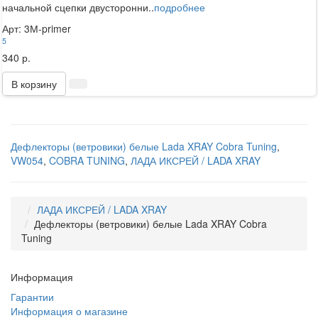
начальной сцепки двусторонни..
подробнее
Арт: 3М-primer
5
340 р.
В корзину
Дефлекторы (ветровики) белые Lada XRAY Cobra Tuning
,
VW054
,
COBRA TUNING
,
ЛАДА ИКСРЕЙ / LADA XRAY
ЛАДА ИКСРЕЙ / LADA XRAY
Дефлекторы (ветровики) белые Lada XRAY Cobra
Tuning
Информация
Гарантии
Информация о магазине