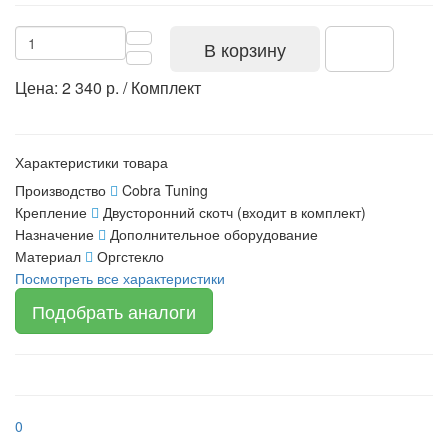
В корзину
Цена: 2 340 р. / Комплект
Характеристики товара
Производство
Cobra Tuning
Крепление
Двусторонний скотч (входит в комплект)
Назначение
Дополнительное оборудование
Материал
Оргстекло
Посмотреть все характеристики
Подобрать аналоги
0