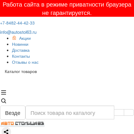
Работа сайта в режиме приватности браузера
не гарантируется.
+7-8482-44-42-33
info@autostol63.ru
Акции
Новинки
Доставка
Контакты
Отзывы о нас
Каталог товаров
Везде