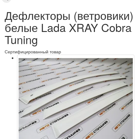
Дефлекторы (ветровики)
белые Lada XRAY Cobra
Tuning
Сертифицированный товар