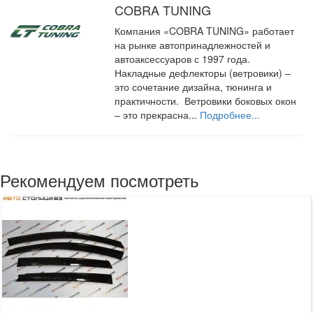
COBRA TUNING
Компания «COBRA TUNING» работает
на рынке автопринадлежностей и
автоаксессуаров с 1997 года.
Накладные дефлекторы (ветровики) –
это сочетание дизайна, тюнинга и
практичности. Ветровики боковых окон
– это прекрасна...
Подробнее...
Рекомендуем посмотреть