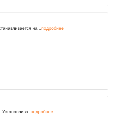
танавливается на ..
подробнее
 Устанавлива..
подробнее