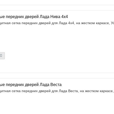
ые передних дверей Лада Нива 4х4
итная сетка передних дверей для Лада 4х4, на жестком каркасе, Ус
ые передних дверей Лада Веста
итная сетка передних дверей для Лада Веста, на жестком каркасе,