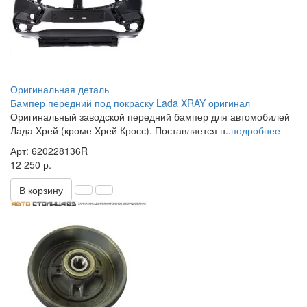
Оригинальная деталь
Бампер передний под покраску Lada XRAY оригинал
Оригинальный заводской передний бампер для автомобилей
Лада Хрей (кроме Хрей Кросс). Поставляется н..
подробнее
Арт: 620228136R
12 250 р.
В корзину