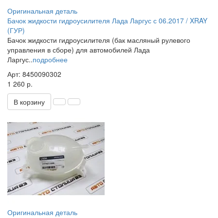
Оригинальная деталь
Бачок жидкости гидроусилителя Лада Ларгус с 06.2017 / XRAY
(ГУР)
Бачок жидкости гидроусилителя (бак масляный рулевого
управления в сборе) для автомобилей Лада
Ларгус..
подробнее
Арт: 8450090302
1 260 р.
В корзину
Оригинальная деталь