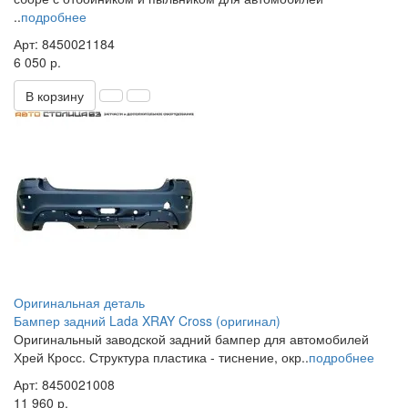
..
подробнее
Арт: 8450021184
6 050 р.
В корзину
Оригинальная деталь
Бампер задний Lada XRAY Cross (оригинал)
Оригинальный заводской задний бампер для автомобилей
Хрей Кросс. Структура пластика - тиснение, окр..
подробнее
Арт: 8450021008
11 960 р.