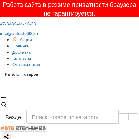
Работа сайта в режиме приватности браузера
не гарантируется.
+7-8482-44-42-33
info@autostol63.ru
Акции
Новинки
Доставка
Контакты
Отзывы о нас
Каталог товаров
Везде