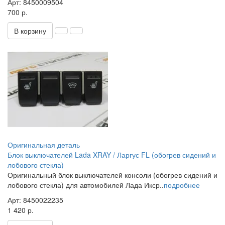
Арт: 8450009504
700 р.
В корзину
Оригинальная деталь
Блок выключателей Lada XRAY / Ларгус FL (обогрев сидений и
лобового стекла)
Оригинальный блок выключателей консоли (обогрев сидений и
лобового стекла) для автомобилей Лада Икср..
подробнее
Арт: 8450022235
1 420 р.