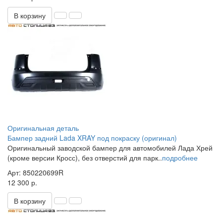
В корзину
Оригинальная деталь
Бампер задний Lada XRAY под покраску (оригинал)
Оригинальный заводской бампер для автомобилей Лада Хрей
(кроме версии Кросс), без отверстий для парк..
подробнее
Арт: 850220699R
12 300 р.
В корзину