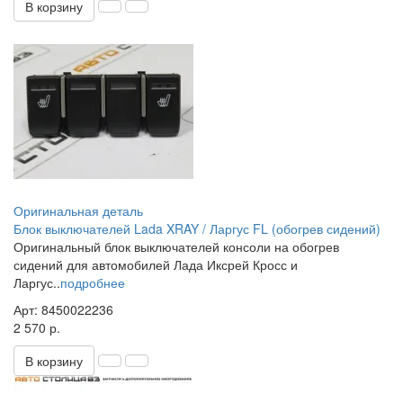
В корзину
Оригинальная деталь
Блок выключателей Lada XRAY / Ларгус FL (обогрев сидений)
Оригинальный блок выключателей консоли на обогрев
сидений для автомобилей Лада Иксрей Кросс и
Ларгус..
подробнее
Арт: 8450022236
2 570 р.
В корзину