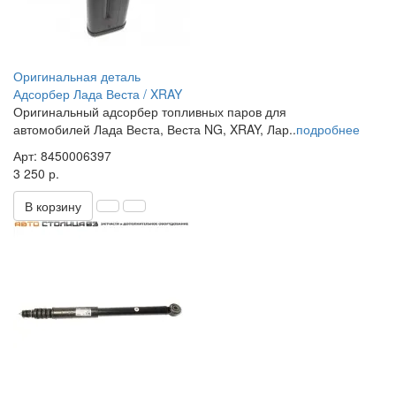
Оригинальная деталь
Адсорбер Лада Веста / XRAY
Оригинальный адсорбер топливных паров для
автомобилей Лада Веста, Веста NG, XRAY, Лар..
подробнее
Арт: 8450006397
3 250 р.
В корзину