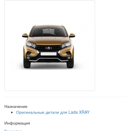
Назначение
Оригинальные детали для Lada XRAY
Информация