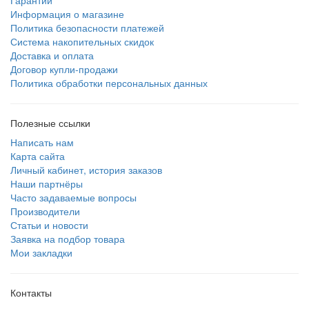
Гарантии
Информация о магазине
Политика безопасности платежей
Система накопительных скидок
Доставка и оплата
Договор купли-продажи
Политика обработки персональных данных
Полезные ссылки
Написать нам
Карта сайта
Личный кабинет, история заказов
Наши партнёры
Часто задаваемые вопросы
Производители
Статьи и новости
Заявка на подбор товара
Мои закладки
Контакты