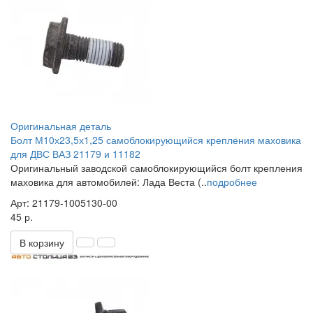
Оригинальная деталь
Болт М10х23,5х1,25 самоблокирующийся крепления маховика
для ДВС ВАЗ 21179 и 11182
Оригинальный заводской самоблокирующийся болт крепления
маховика для автомобилей: Лада Веста (..
подробнее
Арт: 21179-1005130-00
45 р.
В корзину