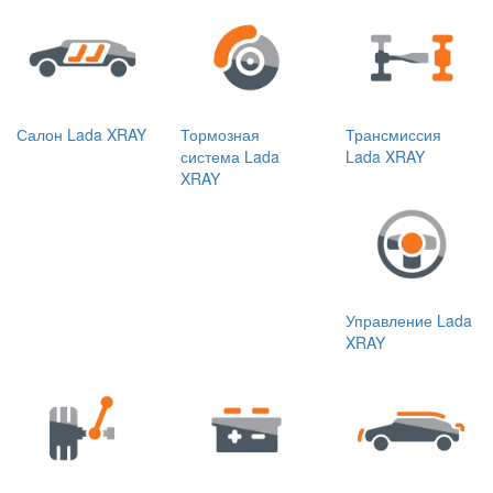
Салон Lada XRAY
Тормозная
Трансмиссия
система Lada
Lada XRAY
XRAY
Управление Lada
XRAY