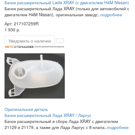
Бачок расширительный Lada XRAY (с двигателем H4M Nissan)
Бачок расширительный Лада XRAY (только для автомобилей с
двигателем H4M Nissan), оригинальная заводс..
подробнее
Арт: 217107259R
1 930 р.
Уведомить о наличии
Оригинальная деталь
Бачок расширительный Лада XRAY / Ларгус
Бачок расширительный в сборе Лада XRAY с двигателем
21129 и 21179, а также для Лада Ларгус с 8-клапа..
подробнее