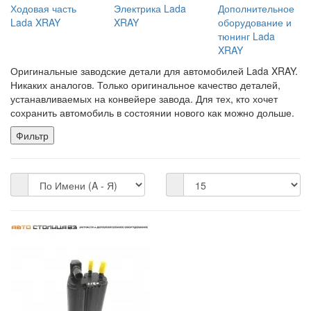
Ходовая часть
Электрика Lada
Дополнительное
Lada XRAY
XRAY
оборудование и
тюнинг Lada
XRAY
Оригинальные заводские детали для автомобилей Lada XRAY.
Никаких аналогов. Только оригинальное качество деталей,
устанавливаемых на конвейере завода. Для тех, кто хочет
сохранить автомобиль в состоянии нового как можно дольше.
Фильтр