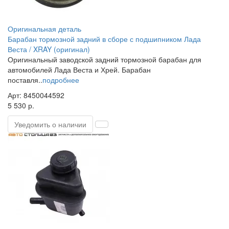
Оригинальная деталь
Барабан тормозной задний в сборе с подшипником Лада
Веста / XRAY (оригинал)
Оригинальный заводской задний тормозной барабан для
автомобилей Лада Веста и Хрей. Барабан
поставля..
подробнее
Арт: 8450044592
5 530 р.
Уведомить о наличии