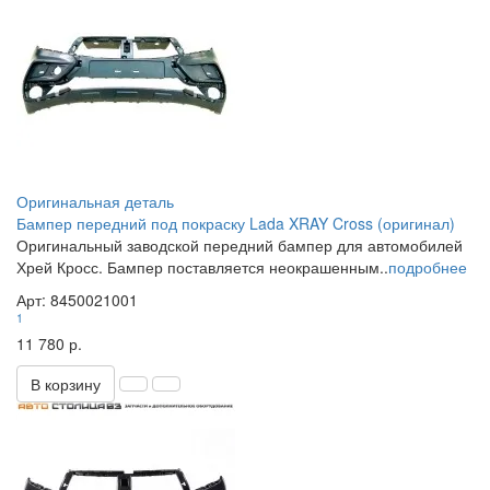
Оригинальная деталь
Бампер передний под покраску Lada XRAY Cross (оригинал)
Оригинальный заводской передний бампер для автомобилей
Хрей Кросс. Бампер поставляется неокрашенным..
подробнее
Арт: 8450021001
1
11 780 р.
В корзину